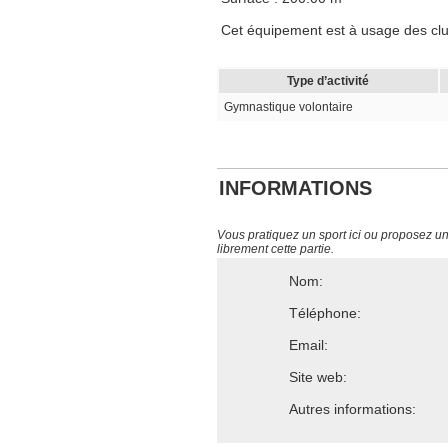
Cet équipement est à usage des clu
Type d’activité
Gymnastique volontaire
INFORMATIONS
Vous pratiquez un sport ici ou proposez un s
librement cette partie.
Nom:
Téléphone:
Email:
Site web:
Autres informations: