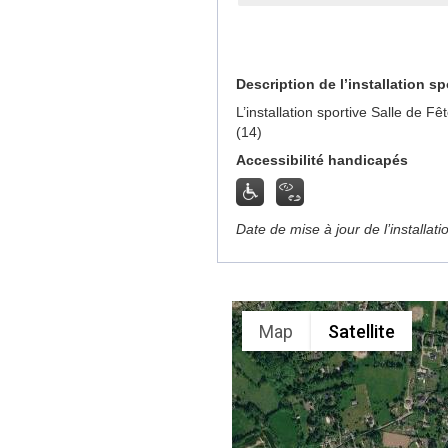
Description de l’installation sp
L’installation sportive Salle de 
(14)
Accessibilité handicapés
Date de mise à jour de l’installat
Map
Satellite