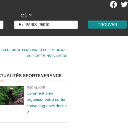
Où ?
 LA PREMIÈRE PERSONNE À ÉCRIRE UN AVIS
SUR CETTE INSTALLATION
CTUALITÉS SPORTENFRANCE
ESCALADE
Comment bien
organiser votre sortie
canyoning en Ardèche
?