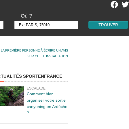
Où ?
 LA PREMIÈRE PERSONNE À ÉCRIRE UN AVIS
SUR CETTE INSTALLATION
CTUALITÉS SPORTENFRANCE
ESCALADE
Comment bien
organiser votre sortie
canyoning en Ardèche
?