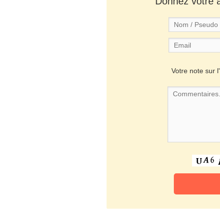
Donnez votre av
Votre note sur l'