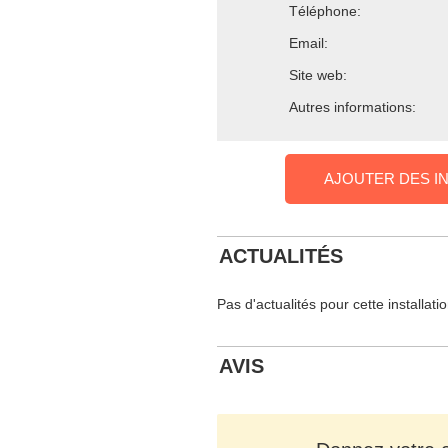
Téléphone:
Email:
Site web:
Autres informations:
AJOUTER DES I
ACTUALITÉS
Pas d'actualités pour cette installati
AVIS