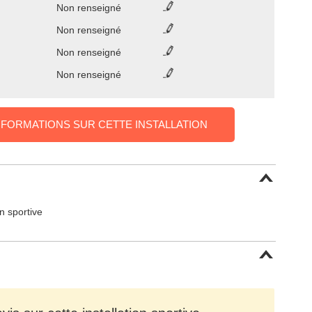
Non renseigné
Non renseigné
Non renseigné
Non renseigné
NFORMATIONS SUR CETTE INSTALLATION
on sportive