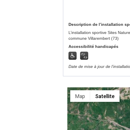
Description de l’installation sp
L’installation sportive Sites Natur
commune Villarembert (73)
Accessibilité handicapés
Date de mise à jour de l’installat
Map
Satellite