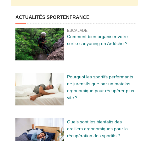
ACTUALITÉS SPORTENFRANCE
ESCALADE
Comment bien organiser votre
sortie canyoning en Ardèche ?
Pourquoi les sportifs performants
ne jurent-ils que par un matelas
ergonomique pour récupérer plus
vite ?
Quels sont les bienfaits des
oreillers ergonomiques pour la
récupération des sportifs ?