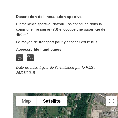
Description de l’installation sportive
L’installation sportive Plateau Eps est située dans la
commune Tresserve (73) et occupe une superficie de
450 m².
Le moyen de transport pour y accéder est le bus.
Accessibilité handicapés
Date de mise à jour de l’installation par le RES :
25/06/2015
Map
Satellite