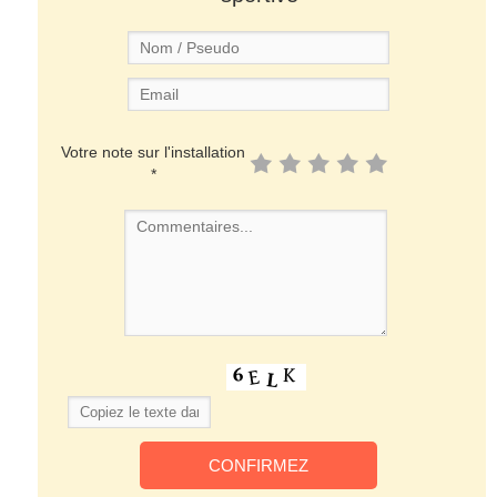
Votre note sur l'installation
*