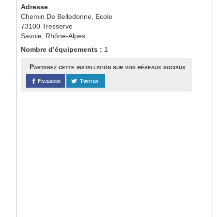
Adresse
Chemin De Belledonne, Ecole
73100 Tresserve
Savoie, Rhône-Alpes
Nombre d’équipements :
1
Partagez cette installation sur vos réseaux sociaux
Facebook
Twitter