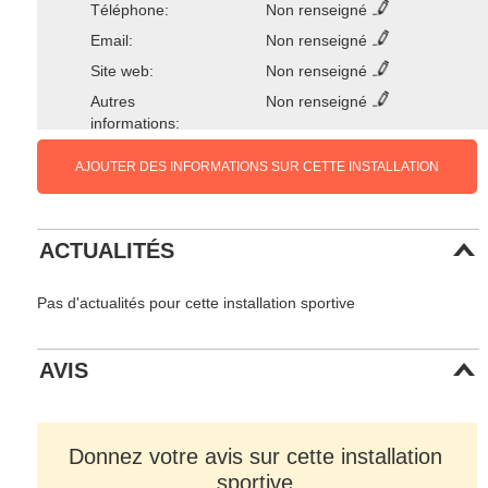
Téléphone:
Non renseigné
Email:
Non renseigné
Site web:
Non renseigné
Autres
Non renseigné
informations:
AJOUTER DES INFORMATIONS SUR CETTE INSTALLATION
ACTUALITÉS
Pas d'actualités pour cette installation sportive
AVIS
Donnez votre avis sur cette installation
sportive