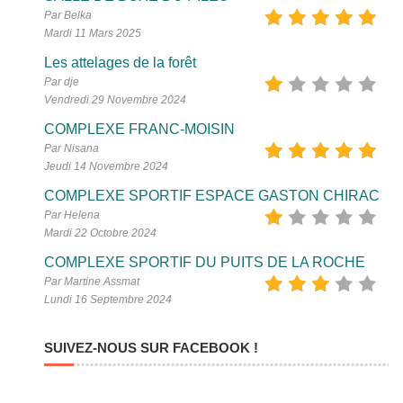
Par Belka
Mardi 11 Mars 2025
Les attelages de la forêt
Par dje
Vendredi 29 Novembre 2024
COMPLEXE FRANC-MOISIN
Par Nisana
Jeudi 14 Novembre 2024
COMPLEXE SPORTIF ESPACE GASTON CHIRAC
Par Helena
Mardi 22 Octobre 2024
COMPLEXE SPORTIF DU PUITS DE LA ROCHE
Par Martine Assmat
Lundi 16 Septembre 2024
SUIVEZ-NOUS SUR FACEBOOK !