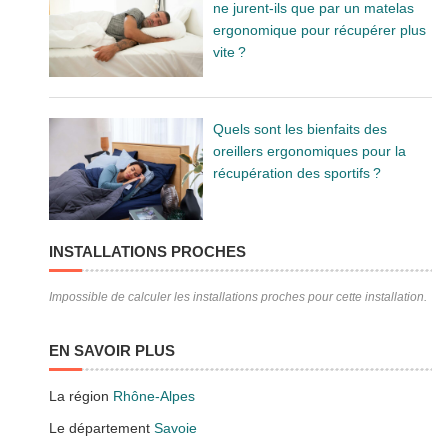
ne jurent-ils que par un matelas
ergonomique pour récupérer plus
vite ?
Quels sont les bienfaits des
oreillers ergonomiques pour la
récupération des sportifs ?
INSTALLATIONS PROCHES
Impossible de calculer les installations proches pour cette installation.
EN SAVOIR PLUS
La région
Rhône-Alpes
Le département
Savoie