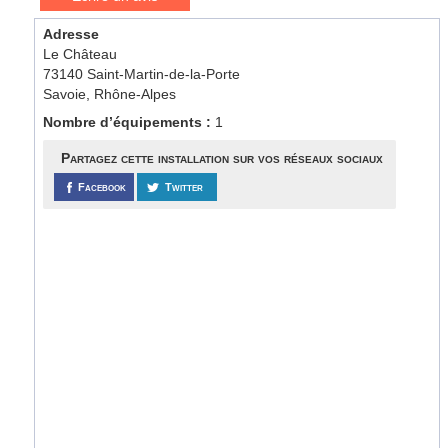
Adresse
Le Château
73140 Saint-Martin-de-la-Porte
Savoie, Rhône-Alpes
Nombre d’équipements :
1
Partagez cette installation sur vos réseaux sociaux
Facebook
Twitter