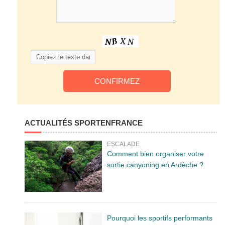
ACTUALITÉS SPORTENFRANCE
ESCALADE
Comment bien organiser votre
sortie canyoning en Ardèche ?
Pourquoi les sportifs performants