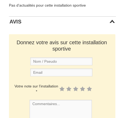
Pas d'actualités pour cette installation sportive
AVIS
Donnez votre avis sur cette installation
sportive
Votre note sur l'installation
*