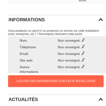
forme
INFORMATIONS
Vous pratiquez un sport ici ou proposez un service sur cette installation
(club, entreprise, etc.) ? Renseignez librement cette partie.
Nom:
Non renseigné
Téléphone:
Non renseigné
Email:
Non renseigné
Site web:
Non renseigné
Autres
Non renseigné
informations:
AJOUTER DES INFORMATIONS SUR CETTE INSTALLATION
ACTUALITÉS