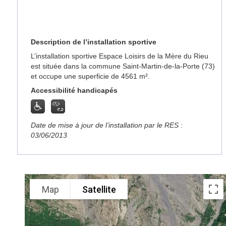
Description de l’installation sportive
L’installation sportive Espace Loisirs de la Mère du Rieu
est située dans la commune Saint-Martin-de-la-Porte (73)
et occupe une superficie de 4561 m².
Accessibilité handicapés
Date de mise à jour de l’installation par le RES :
03/06/2013
Map
Satellite