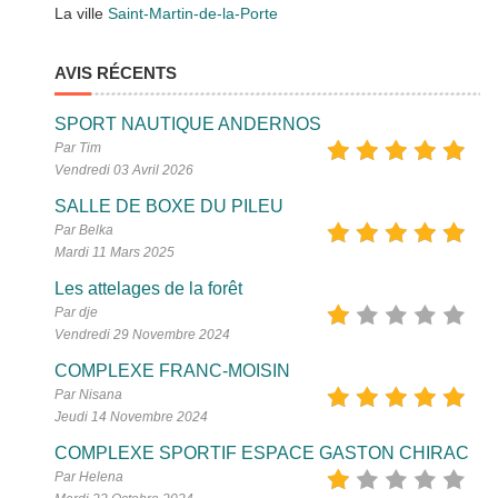
La ville
Saint-Martin-de-la-Porte
AVIS RÉCENTS
SPORT NAUTIQUE ANDERNOS
Par Tim
Vendredi 03 Avril 2026
SALLE DE BOXE DU PILEU
Par Belka
Mardi 11 Mars 2025
Les attelages de la forêt
Par dje
Vendredi 29 Novembre 2024
COMPLEXE FRANC-MOISIN
Par Nisana
Jeudi 14 Novembre 2024
COMPLEXE SPORTIF ESPACE GASTON CHIRAC
Par Helena