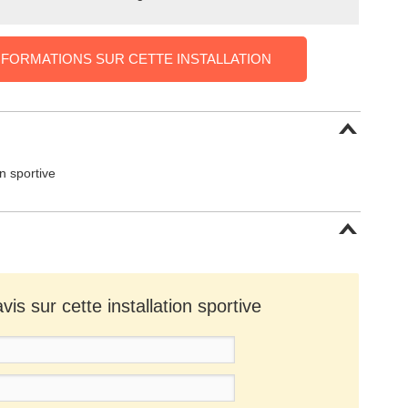
NFORMATIONS SUR CETTE INSTALLATION
on sportive
is sur cette installation sportive