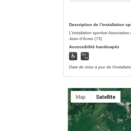
Description de l’installation sp
L’installation sportive Associatio
Jean-d’Arves (73)
Accessibilité handicapés
Date de mise à jour de l’installat
Map
Satellite