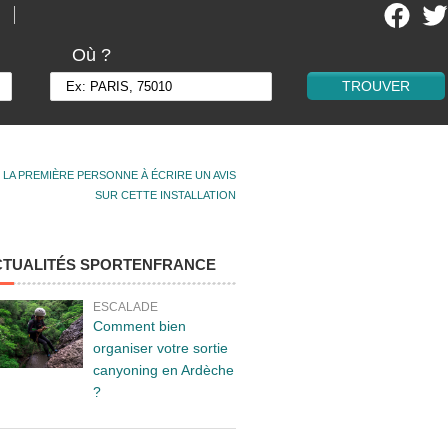
Où ?
 LA PREMIÈRE PERSONNE À ÉCRIRE UN AVIS
SUR CETTE INSTALLATION
CTUALITÉS SPORTENFRANCE
ESCALADE
Comment bien
organiser votre sortie
canyoning en Ardèche
?