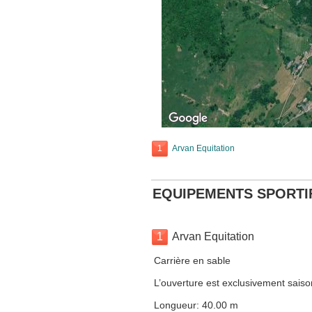
1
Arvan Equitation
EQUIPEMENTS SPORTI
1
Arvan Equitation
Carrière en sable
L’ouverture est exclusivement saiso
Longueur: 40.00 m