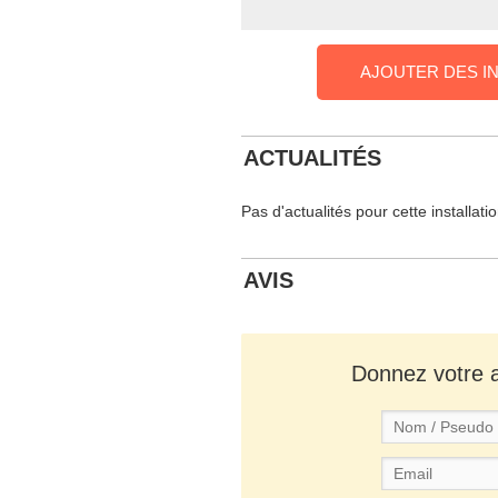
AJOUTER DES I
ACTUALITÉS
Pas d'actualités pour cette installati
AVIS
Donnez votre av