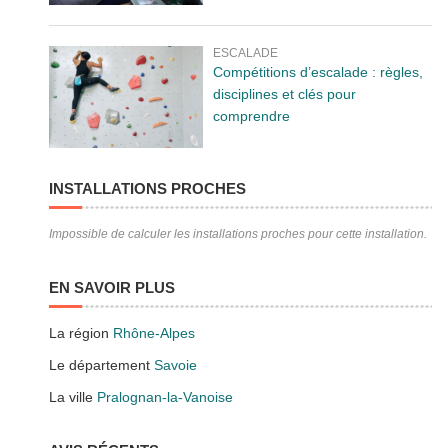
ESCALADE
Compétitions d’escalade : règles,
disciplines et clés pour
comprendre
INSTALLATIONS PROCHES
Impossible de calculer les installations proches pour cette installation.
EN SAVOIR PLUS
La région
Rhône-Alpes
Le département
Savoie
La ville
Pralognan-la-Vanoise