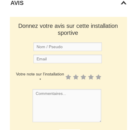
AVIS
Donnez votre avis sur cette installation
sportive
Votre note sur l'installation
*