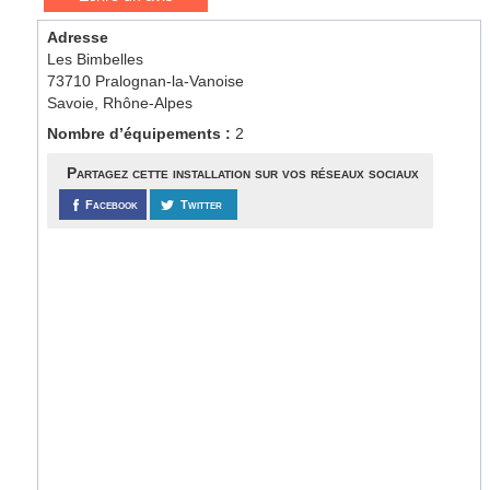
Adresse
Les Bimbelles
73710 Pralognan-la-Vanoise
Savoie, Rhône-Alpes
Nombre d’équipements :
2
Partagez cette installation sur vos réseaux sociaux
Facebook
Twitter