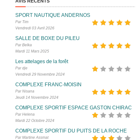
AVIS RÉCENTS
SPORT NAUTIQUE ANDERNOS
Par Tim
Vendredi 03 Avril 2026
SALLE DE BOXE DU PILEU
Par Belka
Mardi 11 Mars 2025
Les attelages de la forêt
Par dje
Vendredi 29 Novembre 2024
COMPLEXE FRANC-MOISIN
Par Nisana
Jeudi 14 Novembre 2024
COMPLEXE SPORTIF ESPACE GASTON CHIRAC
Par Helena
Mardi 22 Octobre 2024
COMPLEXE SPORTIF DU PUITS DE LA ROCHE
Par Martine Assmat