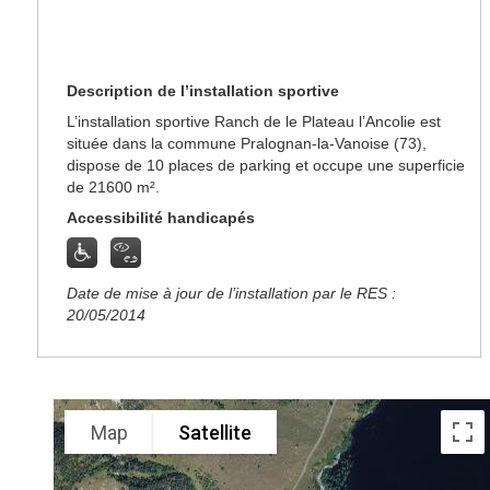
Description de l’installation sportive
L’installation sportive Ranch de le Plateau l’Ancolie est
située dans la commune Pralognan-la-Vanoise (73),
dispose de 10 places de parking et occupe une superficie
de 21600 m².
Accessibilité handicapés
Date de mise à jour de l’installation par le RES :
20/05/2014
Map
Satellite