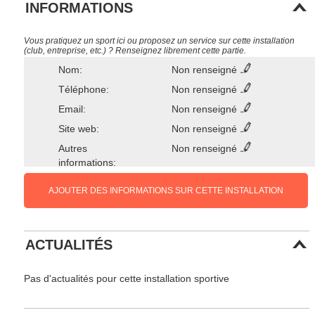
INFORMATIONS
Vous pratiquez un sport ici ou proposez un service sur cette installation
(club, entreprise, etc.) ? Renseignez librement cette partie.
Nom:
Non renseigné
Téléphone:
Non renseigné
Email:
Non renseigné
Site web:
Non renseigné
Autres
Non renseigné
informations:
AJOUTER DES INFORMATIONS SUR CETTE INSTALLATION
ACTUALITÉS
Pas d'actualités pour cette installation sportive