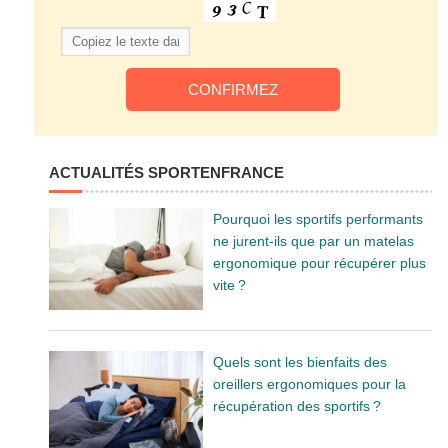
ACTUALITÉS SPORTENFRANCE
Pourquoi les sportifs performants
ne jurent-ils que par un matelas
ergonomique pour récupérer plus
vite ?
Quels sont les bienfaits des
oreillers ergonomiques pour la
récupération des sportifs ?