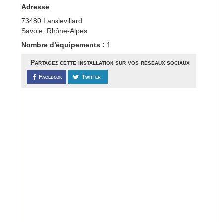
Adresse
73480 Lanslevillard
Savoie, Rhône-Alpes
Nombre d’équipements :
1
Partagez cette installation sur vos réseaux sociaux
Facebook
Twitter