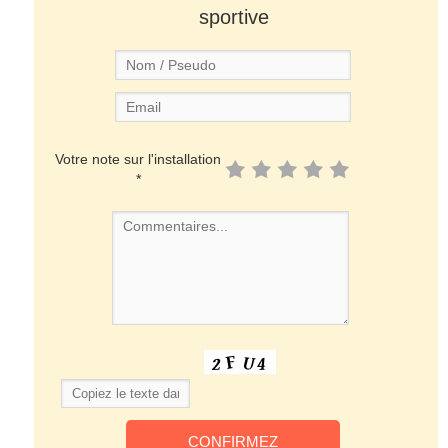
sportive
Votre note sur l'installation
*