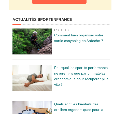
ACTUALITÉS SPORTENFRANCE
ESCALADE
Comment bien organiser votre
sortie canyoning en Ardèche ?
Pourquoi les sportifs performants
ne jurent-ils que par un matelas
ergonomique pour récupérer plus
vite ?
Quels sont les bienfaits des
oreillers ergonomiques pour la