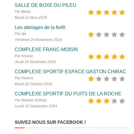
SALLE DE BOXE DU PILEU
Par Belka
Mardi 11 Mars 2025
Les attelages de la forêt
Par dje
Vendredi 29 Novembre 2024
COMPLEXE FRANC-MOISIN
Par Nisana
Jeudi 14 Novembre 2024
COMPLEXE SPORTIF ESPACE GASTON CHIRAC
Par Helena
Mardi 22 Octobre 2024
COMPLEXE SPORTIF DU PUITS DE LA ROCHE
Par Martine Assmat
Lundi 16 Septembre 2024
SUIVEZ-NOUS SUR FACEBOOK !