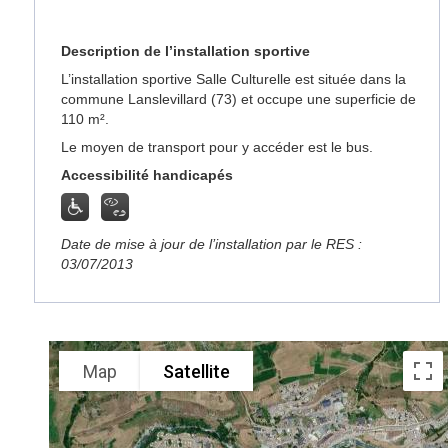
Description de l’installation sportive
L’installation sportive Salle Culturelle est située dans la
commune Lanslevillard (73) et occupe une superficie de
110 m².
Le moyen de transport pour y accéder est le bus.
Accessibilité handicapés
Date de mise à jour de l’installation par le RES :
03/07/2013
Map
Satellite