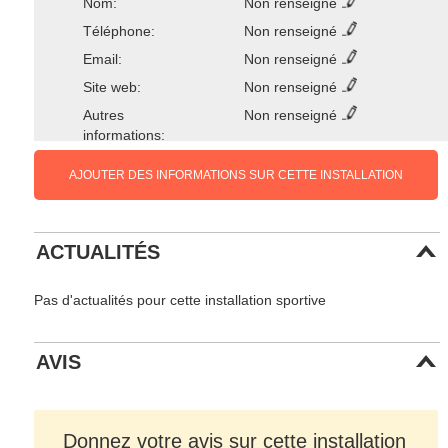
Nom:
Non renseigné
Téléphone:
Non renseigné
Email:
Non renseigné
Site web:
Non renseigné
Autres
Non renseigné
informations:
AJOUTER DES INFORMATIONS SUR CETTE INSTALLATION
ACTUALITÉS
Pas d'actualités pour cette installation sportive
AVIS
Donnez votre avis sur cette installation