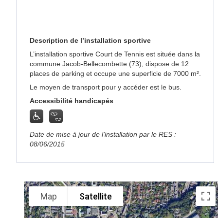
Description de l’installation sportive
L’installation sportive Court de Tennis est située dans la
commune Jacob-Bellecombette (73), dispose de 12
places de parking et occupe une superficie de 7000 m².
Le moyen de transport pour y accéder est le bus.
Accessibilité handicapés
Date de mise à jour de l’installation par le RES :
08/06/2015
Map
Satellite