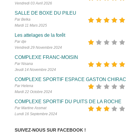
Vendredi 03 Avril 2026
SALLE DE BOXE DU PILEU
Par Belka
Mardi 11 Mars 2025
Les attelages de la forêt
Par dje
Vendredi 29 Novembre 2024
COMPLEXE FRANC-MOISIN
Par Nisana
Jeudi 14 Novembre 2024
COMPLEXE SPORTIF ESPACE GASTON CHIRAC
Par Helena
Mardi 22 Octobre 2024
COMPLEXE SPORTIF DU PUITS DE LA ROCHE
Par Martine Assmat
Lundi 16 Septembre 2024
SUIVEZ-NOUS SUR FACEBOOK !