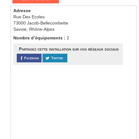
Adresse
Rue Des Ecoles
73000 Jacob-Bellecombette
Savoie, Rhône-Alpes
Nombre d’équipements :
2
Partagez cette installation sur vos réseaux sociaux
Facebook
Twitter