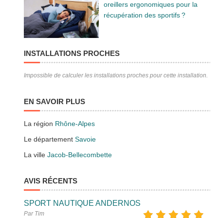
oreillers ergonomiques pour la
récupération des sportifs ?
INSTALLATIONS PROCHES
Impossible de calculer les installations proches pour cette installation.
EN SAVOIR PLUS
La région
Rhône-Alpes
Le département
Savoie
La ville
Jacob-Bellecombette
AVIS RÉCENTS
SPORT NAUTIQUE ANDERNOS
Par Tim