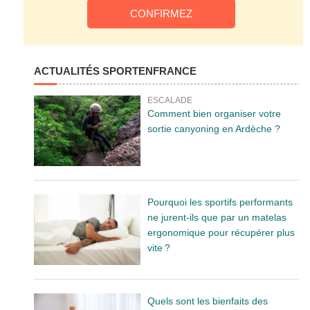
ACTUALITÉS SPORTENFRANCE
ESCALADE
Comment bien organiser votre
sortie canyoning en Ardèche ?
Pourquoi les sportifs performants
ne jurent-ils que par un matelas
ergonomique pour récupérer plus
vite ?
Quels sont les bienfaits des