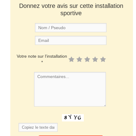
Donnez votre avis sur cette installation
sportive
Votre note sur l'installation
*