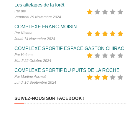
Les attelages de la forêt
Par dje
Vendredi 29 Novembre 2024
COMPLEXE FRANC-MOISIN
Par Nisana
Jeudi 14 Novembre 2024
COMPLEXE SPORTIF ESPACE GASTON CHIRAC
Par Helena
Mardi 22 Octobre 2024
COMPLEXE SPORTIF DU PUITS DE LA ROCHE
Par Martine Assmat
Lundi 16 Septembre 2024
SUIVEZ-NOUS SUR FACEBOOK !