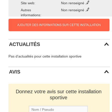
Site web:
Non renseigné
Autres
Non renseigné
informations:
AJOUTER DES INFORMATIONS SUR CETTE INSTALLATION
ACTUALITÉS
Pas d'actualités pour cette installation sportive
AVIS
Donnez votre avis sur cette installation
sportive