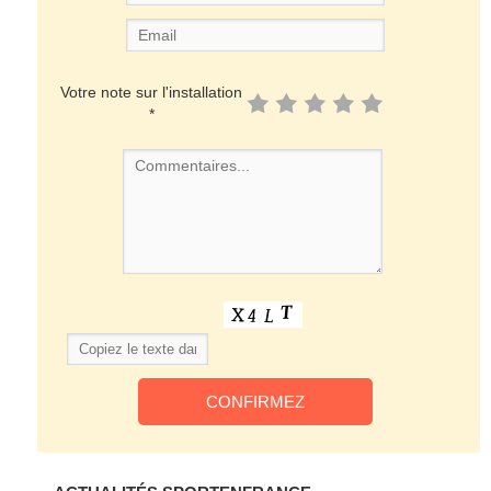
Votre note sur l'installation
*