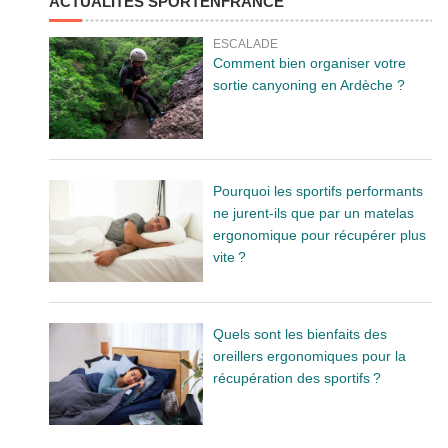
ACTUALITÉS SPORTENFRANCE
ESCALADE
Comment bien organiser votre
sortie canyoning en Ardèche ?
Pourquoi les sportifs performants
ne jurent-ils que par un matelas
ergonomique pour récupérer plus
vite ?
Quels sont les bienfaits des
oreillers ergonomiques pour la
récupération des sportifs ?