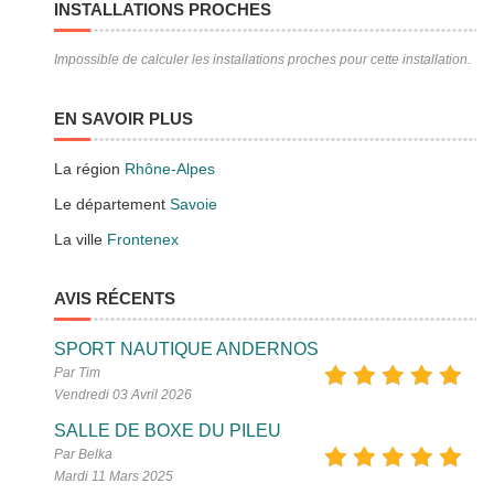
INSTALLATIONS PROCHES
Impossible de calculer les installations proches pour cette installation.
EN SAVOIR PLUS
La région
Rhône-Alpes
Le département
Savoie
La ville
Frontenex
AVIS RÉCENTS
SPORT NAUTIQUE ANDERNOS
Par Tim
Vendredi 03 Avril 2026
SALLE DE BOXE DU PILEU
Par Belka
Mardi 11 Mars 2025