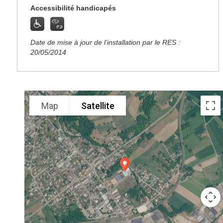
Accessibilité handicapés
Date de mise à jour de l’installation par le RES :
20/05/2014
Map
Satellite