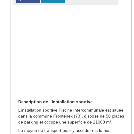
Description de l’installation sportive
L’installation sportive Piscine Intercommunale est située
dans la commune Frontenex (73), dispose de 50 places
de parking et occupe une superficie de 21000 m².
Le moyen de transport pour y accéder est le bus.