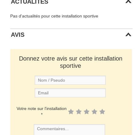
ACTUALITÉS
Pas d'actualités pour cette installation sportive
AVIS
Donnez votre avis sur cette installation
sportive
Votre note sur l'installation
*