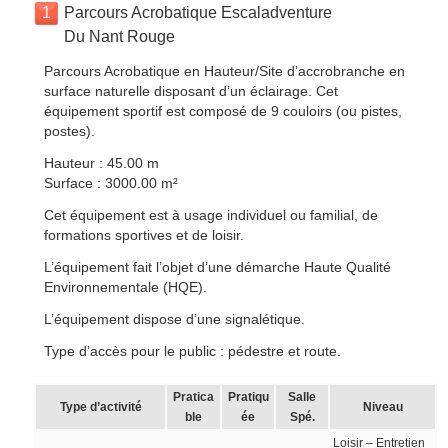
1
Parcours Acrobatique Escaladventure
Du Nant Rouge
Parcours Acrobatique en Hauteur/Site d’accrobranche en
surface naturelle disposant d’un éclairage. Cet
équipement sportif est composé de 9 couloirs (ou pistes,
postes).
Hauteur : 45.00 m
Surface : 3000.00 m²
Cet équipement est à usage individuel ou familial, de
formations sportives et de loisir.
L’équipement fait l’objet d’une démarche Haute Qualité
Environnementale (HQE).
L’équipement dispose d’une signalétique.
Type d’accès pour le public : pédestre et route.
Pratica
Pratiqu
Salle
Type d’activité
Niveau
ble
ée
Spé.
Loisir – Entretien