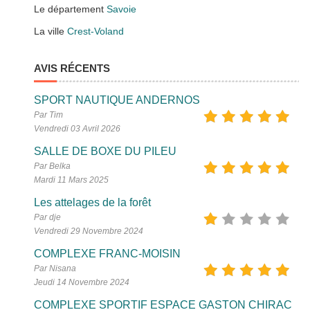
Le département
Savoie
La ville
Crest-Voland
AVIS RÉCENTS
SPORT NAUTIQUE ANDERNOS
Par Tim
Vendredi 03 Avril 2026
SALLE DE BOXE DU PILEU
Par Belka
Mardi 11 Mars 2025
Les attelages de la forêt
Par dje
Vendredi 29 Novembre 2024
COMPLEXE FRANC-MOISIN
Par Nisana
Jeudi 14 Novembre 2024
COMPLEXE SPORTIF ESPACE GASTON CHIRAC