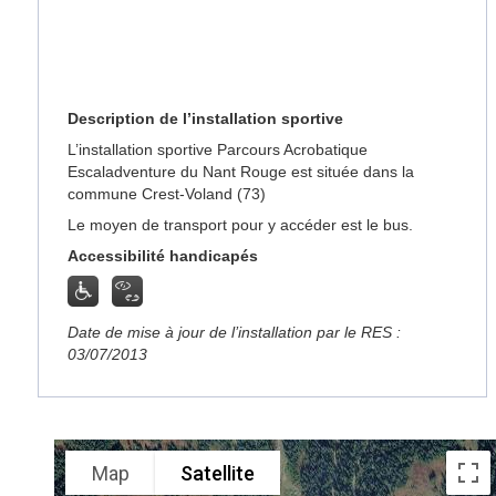
Description de l’installation sportive
L’installation sportive Parcours Acrobatique
Escaladventure du Nant Rouge est située dans la
commune Crest-Voland (73)
Le moyen de transport pour y accéder est le bus.
Accessibilité handicapés
Date de mise à jour de l’installation par le RES :
03/07/2013
Map
Satellite