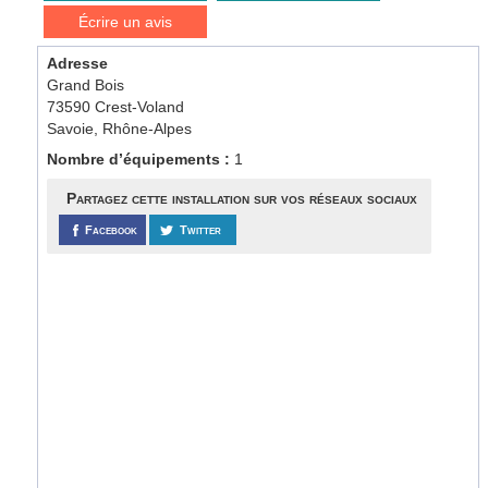
Écrire un avis
Adresse
Grand Bois
73590 Crest-Voland
Savoie, Rhône-Alpes
Nombre d’équipements :
1
Partagez cette installation sur vos réseaux sociaux
Facebook
Twitter