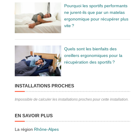
Pourquoi les sportifs performants
ne jurent-ils que par un matelas
ergonomique pour récupérer plus
vite ?
Quels sont les bienfaits des
oreillers ergonomiques pour la
récupération des sportifs ?
INSTALLATIONS PROCHES
Impossible de calculer les installations proches pour cette installation.
EN SAVOIR PLUS
La région
Rhône-Alpes