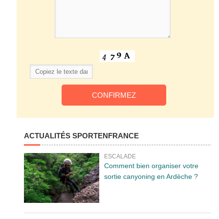
ACTUALITÉS SPORTENFRANCE
ESCALADE
Comment bien organiser votre
sortie canyoning en Ardèche ?