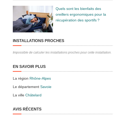
Quels sont les bienfaits des
oreillers ergonomiques pour la
récupération des sportifs ?
INSTALLATIONS PROCHES
Impossible de calculer les installations proches pour cette installation.
EN SAVOIR PLUS
La région
Rhône-Alpes
Le département
Savoie
La ville
Châtelard
AVIS RÉCENTS