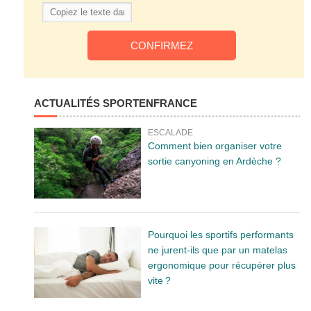
ACTUALITÉS SPORTENFRANCE
ESCALADE
Comment bien organiser votre
sortie canyoning en Ardèche ?
Pourquoi les sportifs performants
ne jurent-ils que par un matelas
ergonomique pour récupérer plus
vite ?