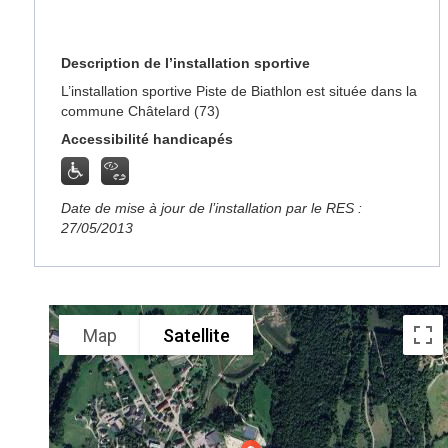
Description de l’installation sportive
L’installation sportive Piste de Biathlon est située dans la
commune Châtelard (73)
Accessibilité handicapés
Date de mise à jour de l’installation par le RES :
27/05/2013
Map
Satellite