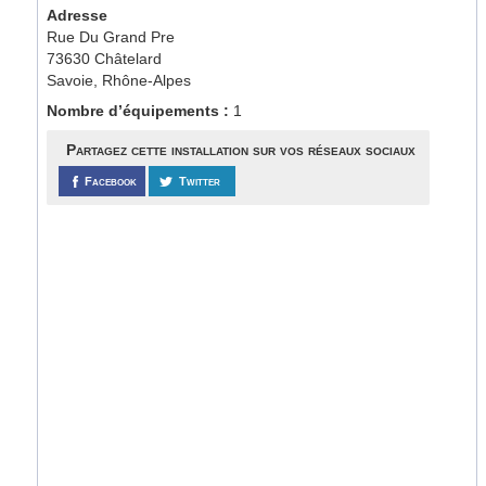
Adresse
Rue Du Grand Pre
73630 Châtelard
Savoie, Rhône-Alpes
Nombre d’équipements :
1
Partagez cette installation sur vos réseaux sociaux
Facebook
Twitter