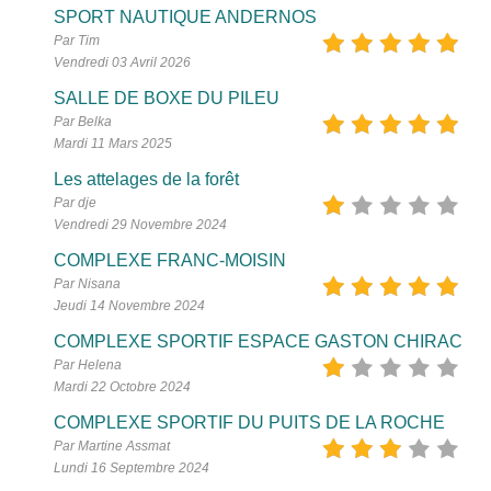
SPORT NAUTIQUE ANDERNOS
Par Tim
Vendredi 03 Avril 2026
SALLE DE BOXE DU PILEU
Par Belka
Mardi 11 Mars 2025
Les attelages de la forêt
Par dje
Vendredi 29 Novembre 2024
COMPLEXE FRANC-MOISIN
Par Nisana
Jeudi 14 Novembre 2024
COMPLEXE SPORTIF ESPACE GASTON CHIRAC
Par Helena
Mardi 22 Octobre 2024
COMPLEXE SPORTIF DU PUITS DE LA ROCHE
Par Martine Assmat
Lundi 16 Septembre 2024