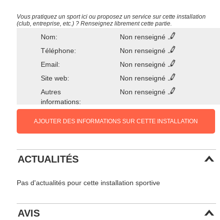
Vous pratiquez un sport ici ou proposez un service sur cette installation
(club, entreprise, etc.) ? Renseignez librement cette partie.
Nom:
Non renseigné
Téléphone:
Non renseigné
Email:
Non renseigné
Site web:
Non renseigné
Autres
Non renseigné
informations:
AJOUTER DES INFORMATIONS SUR CETTE INSTALLATION
ACTUALITÉS
Pas d'actualités pour cette installation sportive
AVIS