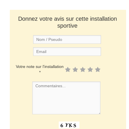
Donnez votre avis sur cette installation
sportive
Votre note sur l'installation
*