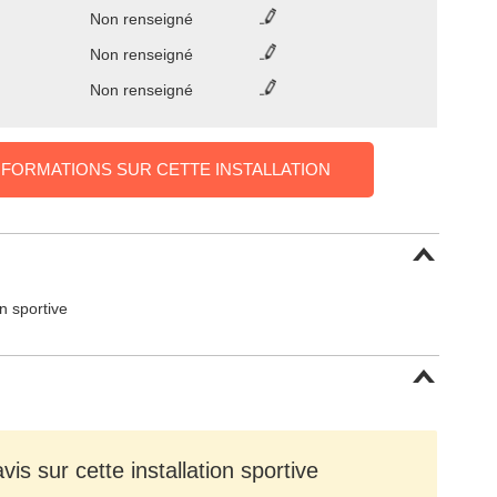
Non renseigné
Non renseigné
Non renseigné
NFORMATIONS SUR CETTE INSTALLATION
on sportive
is sur cette installation sportive