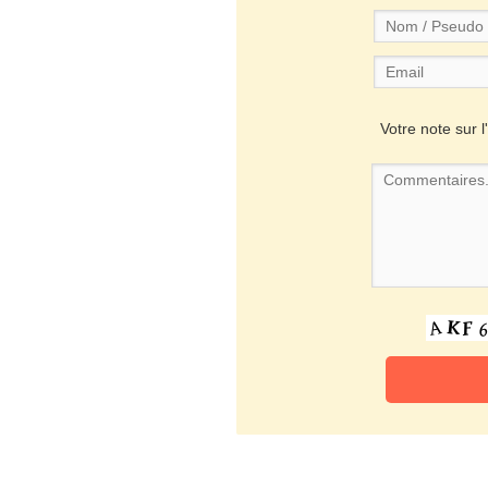
Votre note sur l'