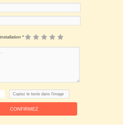
installation *