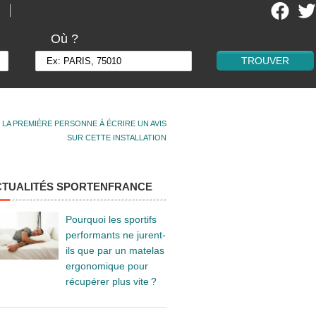
Où ?
 LA PREMIÈRE PERSONNE À ÉCRIRE UN AVIS
SUR CETTE INSTALLATION
CTUALITÉS SPORTENFRANCE
Pourquoi les sportifs
performants ne jurent-
ils que par un matelas
ergonomique pour
récupérer plus vite ?