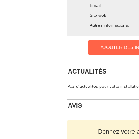
Email:
Site web:
Autres informations:
AJOUTER DES I
ACTUALITÉS
Pas d'actualités pour cette installati
AVIS
Donnez votre av