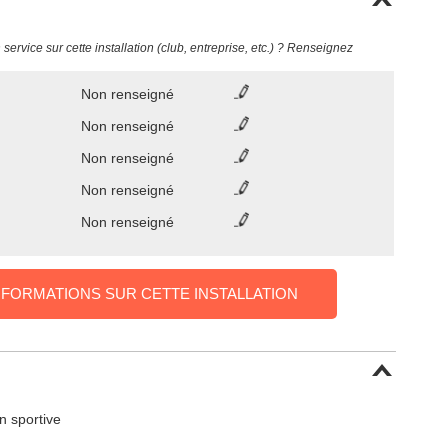
ervice sur cette installation (club, entreprise, etc.) ? Renseignez
Non renseigné
Non renseigné
Non renseigné
Non renseigné
Non renseigné
NFORMATIONS SUR CETTE INSTALLATION
on sportive