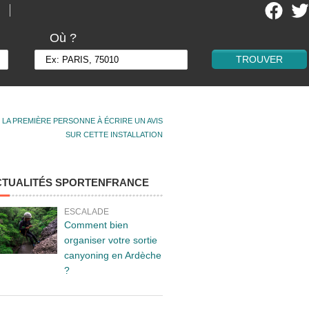
Où ?
 LA PREMIÈRE PERSONNE À ÉCRIRE UN AVIS
SUR CETTE INSTALLATION
CTUALITÉS SPORTENFRANCE
ESCALADE
Comment bien
organiser votre sortie
canyoning en Ardèche
?