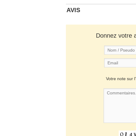
AVIS
Donnez votre av
Votre note sur l'