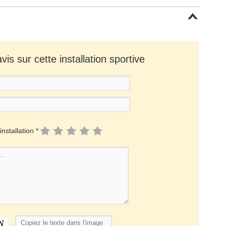
is sur cette installation sportive
installation *