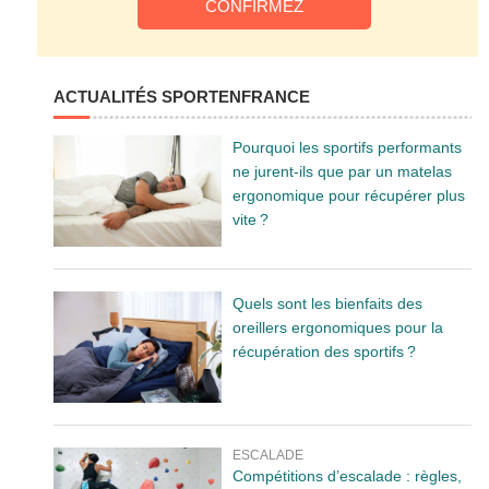
ACTUALITÉS SPORTENFRANCE
Pourquoi les sportifs performants
ne jurent-ils que par un matelas
ergonomique pour récupérer plus
vite ?
Quels sont les bienfaits des
oreillers ergonomiques pour la
récupération des sportifs ?
ESCALADE
Compétitions d’escalade : règles,