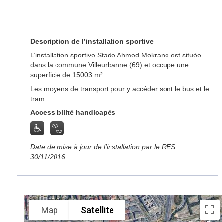
Description de l’installation sportive
L’installation sportive Stade Ahmed Mokrane est située
dans la commune Villeurbanne (69) et occupe une
superficie de 15003 m².
Les moyens de transport pour y accéder sont le bus et le
tram.
Accessibilité handicapés
Date de mise à jour de l’installation par le RES :
30/11/2016
Map
Satellite