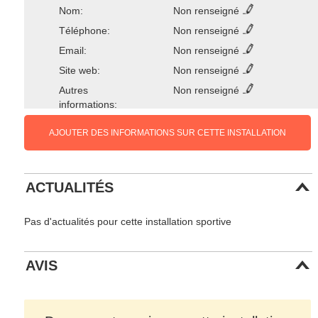
Nom:
Non renseigné
Téléphone:
Non renseigné
Email:
Non renseigné
Site web:
Non renseigné
Autres
Non renseigné
informations:
AJOUTER DES INFORMATIONS SUR CETTE INSTALLATION
ACTUALITÉS
Pas d'actualités pour cette installation sportive
AVIS