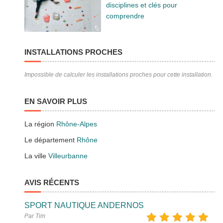
disciplines et clés pour
comprendre
INSTALLATIONS PROCHES
Impossible de calculer les installations proches pour cette installation.
EN SAVOIR PLUS
La région
Rhône-Alpes
Le département
Rhône
La ville
Villeurbanne
AVIS RÉCENTS
SPORT NAUTIQUE ANDERNOS
Par Tim