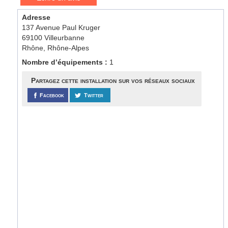
Adresse
137 Avenue Paul Kruger
69100 Villeurbanne
Rhône, Rhône-Alpes
Nombre d’équipements :
1
Partagez cette installation sur vos réseaux sociaux
Facebook
Twitter