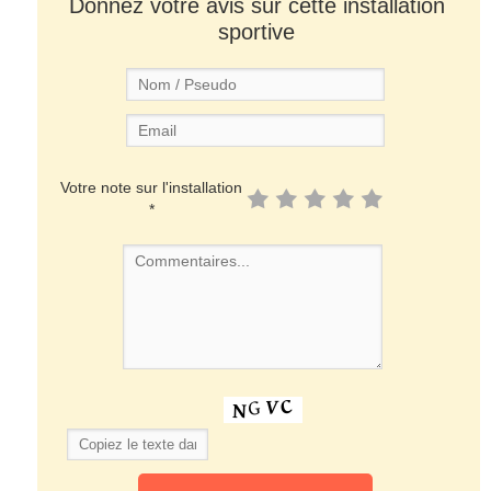
Donnez votre avis sur cette installation
sportive
Votre note sur l'installation
*