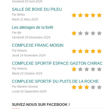
Vendredi 03 Avril 2026
SALLE DE BOXE DU PILEU
Par Belka
Mardi 11 Mars 2025
Les attelages de la forêt
Par dje
Vendredi 29 Novembre 2024
COMPLEXE FRANC-MOISIN
Par Nisana
Jeudi 14 Novembre 2024
COMPLEXE SPORTIF ESPACE GASTON CHIRAC
Par Helena
Mardi 22 Octobre 2024
COMPLEXE SPORTIF DU PUITS DE LA ROCHE
Par Martine Assmat
Lundi 16 Septembre 2024
SUIVEZ-NOUS SUR FACEBOOK !