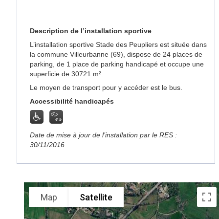
Description de l’installation sportive
L’installation sportive Stade des Peupliers est située dans
la commune Villeurbanne (69), dispose de 24 places de
parking, de 1 place de parking handicapé et occupe une
superficie de 30721 m².
Le moyen de transport pour y accéder est le bus.
Accessibilité handicapés
Date de mise à jour de l’installation par le RES :
30/11/2016
Map
Satellite