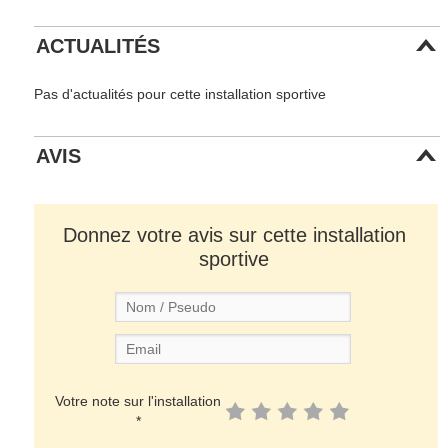
ACTUALITÉS
Pas d'actualités pour cette installation sportive
AVIS
Donnez votre avis sur cette installation
sportive
Votre note sur l'installation
*