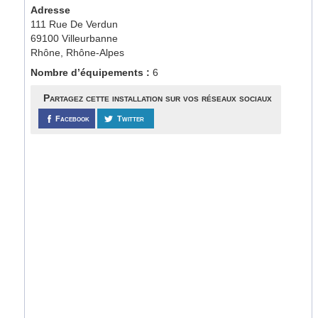
Adresse
111 Rue De Verdun
69100 Villeurbanne
Rhône, Rhône-Alpes
Nombre d’équipements :
6
Partagez cette installation sur vos réseaux sociaux
Facebook
Twitter