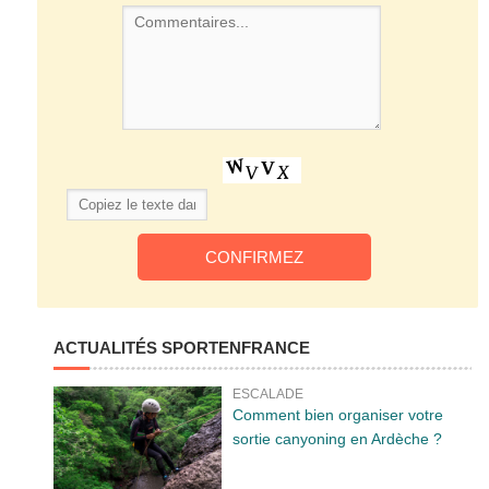
ACTUALITÉS SPORTENFRANCE
ESCALADE
Comment bien organiser votre
sortie canyoning en Ardèche ?