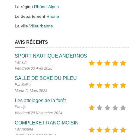
La région
Rhône-Alpes
Le département
Rhône
La ville
Villeurbanne
AVIS RÉCENTS
SPORT NAUTIQUE ANDERNOS
Par Tim
Vendredi 03 Avril 2026
SALLE DE BOXE DU PILEU
Par Belka
Mardi 11 Mars 2025
Les attelages de la forêt
Par dje
Vendredi 29 Novembre 2024
COMPLEXE FRANC-MOISIN
Par Nisana