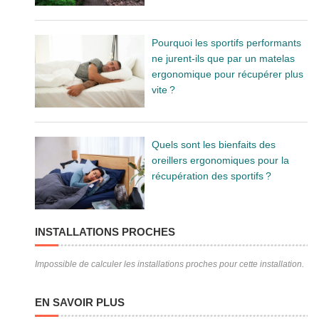
Pourquoi les sportifs performants
ne jurent-ils que par un matelas
ergonomique pour récupérer plus
vite ?
Quels sont les bienfaits des
oreillers ergonomiques pour la
récupération des sportifs ?
INSTALLATIONS PROCHES
Impossible de calculer les installations proches pour cette installation.
EN SAVOIR PLUS