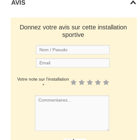
AVIS
Donnez votre avis sur cette installation
sportive
Votre note sur l'installation
*