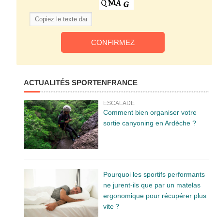
ACTUALITÉS SPORTENFRANCE
ESCALADE
Comment bien organiser votre
sortie canyoning en Ardèche ?
Pourquoi les sportifs performants
ne jurent-ils que par un matelas
ergonomique pour récupérer plus
vite ?