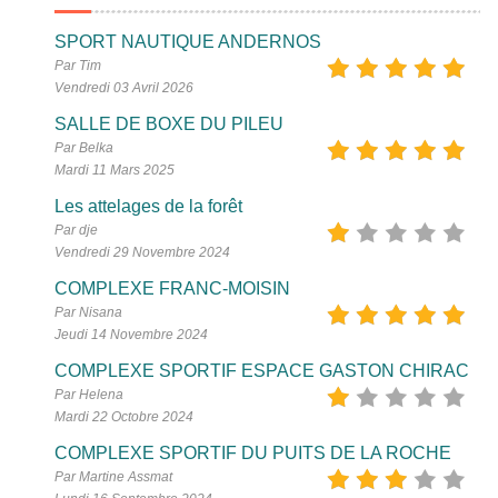
SPORT NAUTIQUE ANDERNOS
Par Tim
Vendredi 03 Avril 2026
SALLE DE BOXE DU PILEU
Par Belka
Mardi 11 Mars 2025
Les attelages de la forêt
Par dje
Vendredi 29 Novembre 2024
COMPLEXE FRANC-MOISIN
Par Nisana
Jeudi 14 Novembre 2024
COMPLEXE SPORTIF ESPACE GASTON CHIRAC
Par Helena
Mardi 22 Octobre 2024
COMPLEXE SPORTIF DU PUITS DE LA ROCHE
Par Martine Assmat