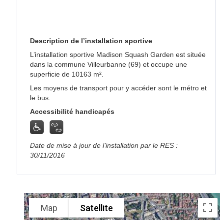
Description de l’installation sportive
L’installation sportive Madison Squash Garden est située
dans la commune Villeurbanne (69) et occupe une
superficie de 10163 m².
Les moyens de transport pour y accéder sont le métro et
le bus.
Accessibilité handicapés
Date de mise à jour de l’installation par le RES :
30/11/2016
Map
Satellite