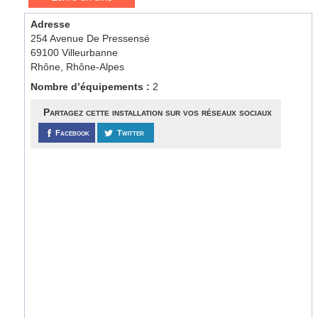
Adresse
254 Avenue De Pressensé
69100 Villeurbanne
Rhône, Rhône-Alpes
Nombre d’équipements :
2
Partagez cette installation sur vos réseaux sociaux
Facebook
Twitter