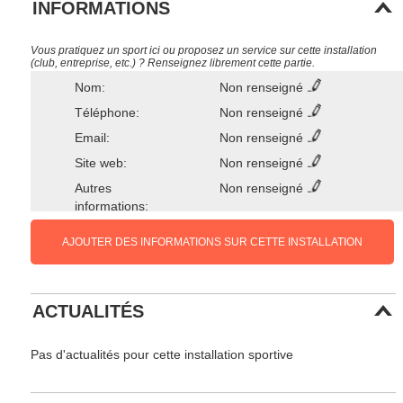
INFORMATIONS
Vous pratiquez un sport ici ou proposez un service sur cette installation
(club, entreprise, etc.) ? Renseignez librement cette partie.
Nom:
Non renseigné
Téléphone:
Non renseigné
Email:
Non renseigné
Site web:
Non renseigné
Autres
Non renseigné
informations:
AJOUTER DES INFORMATIONS SUR CETTE INSTALLATION
ACTUALITÉS
Pas d'actualités pour cette installation sportive