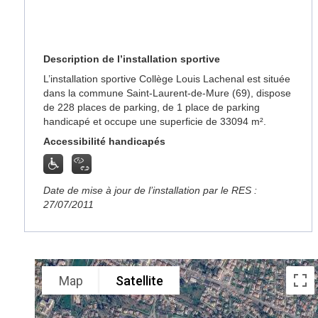
Description de l’installation sportive
L’installation sportive Collège Louis Lachenal est située
dans la commune Saint-Laurent-de-Mure (69), dispose
de 228 places de parking, de 1 place de parking
handicapé et occupe une superficie de 33094 m².
Accessibilité handicapés
Date de mise à jour de l’installation par le RES :
27/07/2011
Map
Satellite