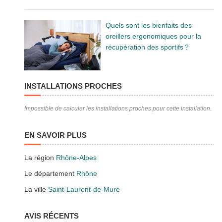
Quels sont les bienfaits des
oreillers ergonomiques pour la
récupération des sportifs ?
INSTALLATIONS PROCHES
Impossible de calculer les installations proches pour cette installation.
EN SAVOIR PLUS
La région
Rhône-Alpes
Le département
Rhône
La ville
Saint-Laurent-de-Mure
AVIS RÉCENTS