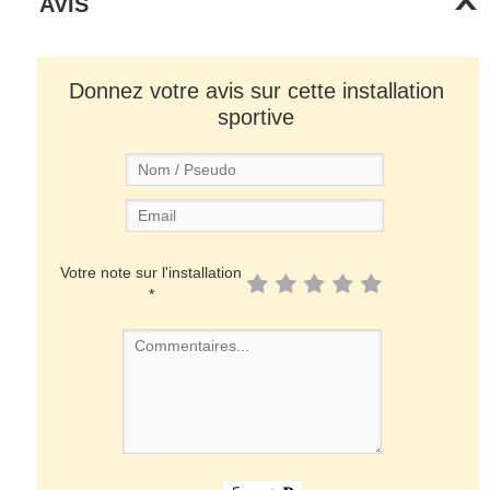
AVIS
Donnez votre avis sur cette installation
sportive
Votre note sur l'installation
*