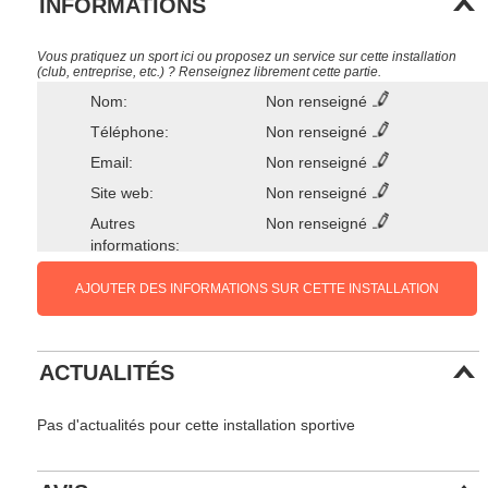
INFORMATIONS
Vous pratiquez un sport ici ou proposez un service sur cette installation
(club, entreprise, etc.) ? Renseignez librement cette partie.
Nom:
Non renseigné
Téléphone:
Non renseigné
Email:
Non renseigné
Site web:
Non renseigné
Autres
Non renseigné
informations:
AJOUTER DES INFORMATIONS SUR CETTE INSTALLATION
ACTUALITÉS
Pas d'actualités pour cette installation sportive