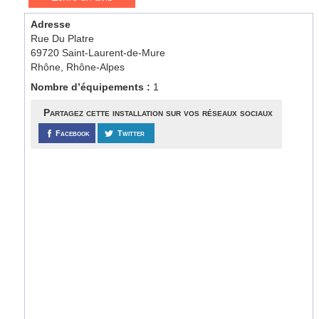
Adresse
Rue Du Platre
69720 Saint-Laurent-de-Mure
Rhône, Rhône-Alpes
Nombre d’équipements :
1
Partagez cette installation sur vos réseaux sociaux
Facebook
Twitter