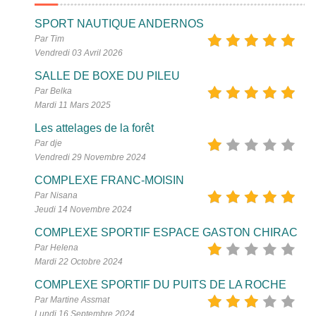
SPORT NAUTIQUE ANDERNOS
Par Tim
Vendredi 03 Avril 2026
SALLE DE BOXE DU PILEU
Par Belka
Mardi 11 Mars 2025
Les attelages de la forêt
Par dje
Vendredi 29 Novembre 2024
COMPLEXE FRANC-MOISIN
Par Nisana
Jeudi 14 Novembre 2024
COMPLEXE SPORTIF ESPACE GASTON CHIRAC
Par Helena
Mardi 22 Octobre 2024
COMPLEXE SPORTIF DU PUITS DE LA ROCHE
Par Martine Assmat
Lundi 16 Septembre 2024