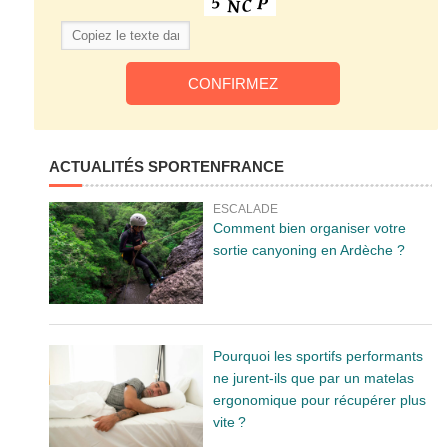
ACTUALITÉS SPORTENFRANCE
ESCALADE
Comment bien organiser votre
sortie canyoning en Ardèche ?
Pourquoi les sportifs performants
ne jurent-ils que par un matelas
ergonomique pour récupérer plus
vite ?