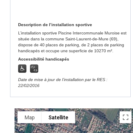
Description de l’installation sportive
L’installation sportive Piscine Intercommunale Muroise est
située dans la commune Saint-Laurent-de-Mure (69),
dispose de 40 places de parking, de 2 places de parking
handicapés et occupe une superficie de 10270 m².
Accessibilité handicapés
Date de mise à jour de l’installation par le RES :
22/02/2016
Map
Satellite