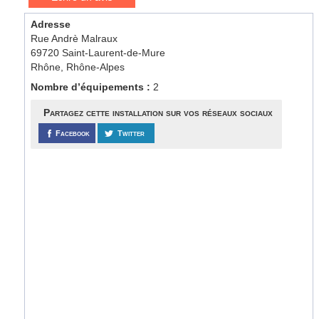
Adresse
Rue Andrè Malraux
69720 Saint-Laurent-de-Mure
Rhône, Rhône-Alpes
Nombre d’équipements :
2
Partagez cette installation sur vos réseaux sociaux
Facebook
Twitter