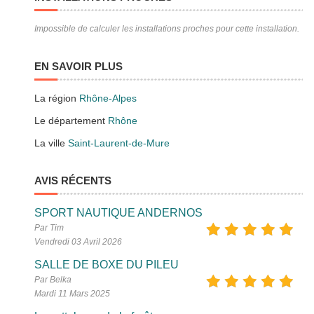
Impossible de calculer les installations proches pour cette installation.
EN SAVOIR PLUS
La région
Rhône-Alpes
Le département
Rhône
La ville
Saint-Laurent-de-Mure
AVIS RÉCENTS
SPORT NAUTIQUE ANDERNOS
Par Tim
Vendredi 03 Avril 2026
SALLE DE BOXE DU PILEU
Par Belka
Mardi 11 Mars 2025