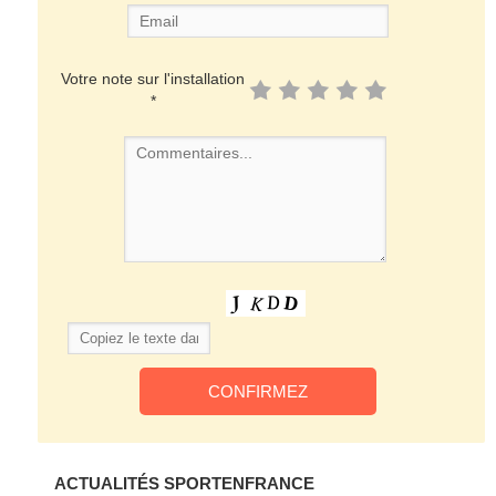
Votre note sur l'installation
*
ACTUALITÉS SPORTENFRANCE