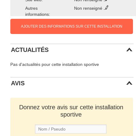
Autres
Non renseigné
informations:
AJOUTER DES INFORMATIONS SUR CETTE INSTALLATION
ACTUALITÉS
Pas d'actualités pour cette installation sportive
AVIS
Donnez votre avis sur cette installation
sportive