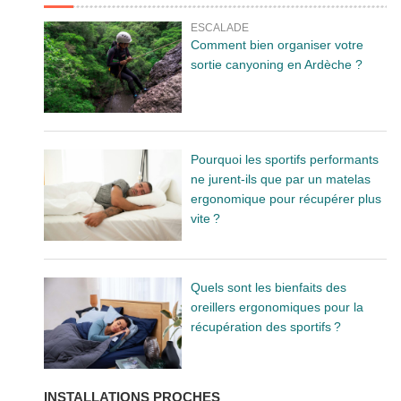
ESCALADE
Comment bien organiser votre
sortie canyoning en Ardèche ?
Pourquoi les sportifs performants
ne jurent-ils que par un matelas
ergonomique pour récupérer plus
vite ?
Quels sont les bienfaits des
oreillers ergonomiques pour la
récupération des sportifs ?
INSTALLATIONS PROCHES