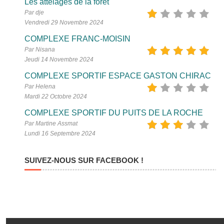
Les attelages de la forêt
Par dje
Vendredi 29 Novembre 2024
COMPLEXE FRANC-MOISIN
Par Nisana
Jeudi 14 Novembre 2024
COMPLEXE SPORTIF ESPACE GASTON CHIRAC
Par Helena
Mardi 22 Octobre 2024
COMPLEXE SPORTIF DU PUITS DE LA ROCHE
Par Martine Assmat
Lundi 16 Septembre 2024
SUIVEZ-NOUS SUR FACEBOOK !