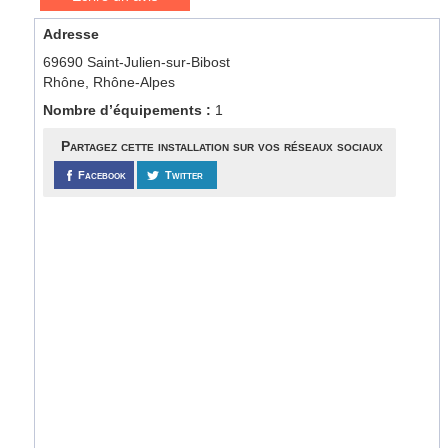
Adresse
69690 Saint-Julien-sur-Bibost
Rhône, Rhône-Alpes
Nombre d’équipements :
1
Partagez cette installation sur vos réseaux sociaux
Facebook
Twitter