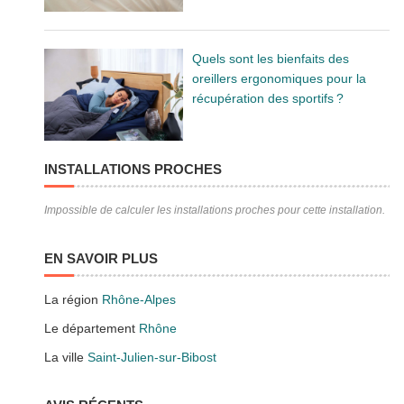
Quels sont les bienfaits des
oreillers ergonomiques pour la
récupération des sportifs ?
INSTALLATIONS PROCHES
Impossible de calculer les installations proches pour cette installation.
EN SAVOIR PLUS
La région
Rhône-Alpes
Le département
Rhône
La ville
Saint-Julien-sur-Bibost