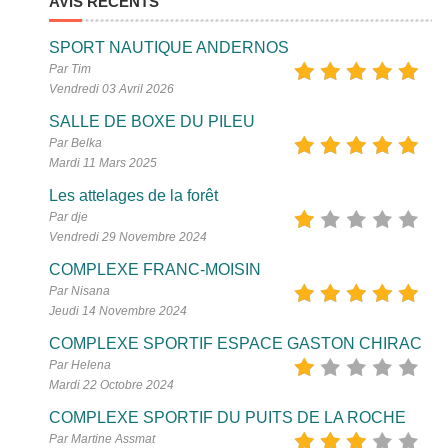
AVIS RÉCENTS
SPORT NAUTIQUE ANDERNOS
Par Tim
Vendredi 03 Avril 2026
SALLE DE BOXE DU PILEU
Par Belka
Mardi 11 Mars 2025
Les attelages de la forêt
Par dje
Vendredi 29 Novembre 2024
COMPLEXE FRANC-MOISIN
Par Nisana
Jeudi 14 Novembre 2024
COMPLEXE SPORTIF ESPACE GASTON CHIRAC
Par Helena
Mardi 22 Octobre 2024
COMPLEXE SPORTIF DU PUITS DE LA ROCHE
Par Martine Assmat