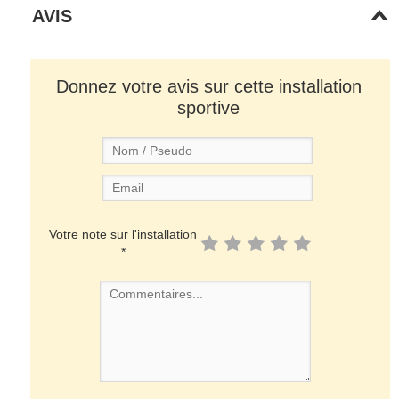
AVIS
Donnez votre avis sur cette installation
sportive
Votre note sur l'installation
*