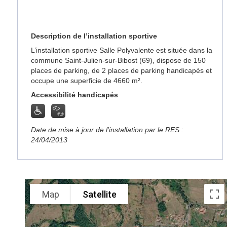
Description de l’installation sportive
L’installation sportive Salle Polyvalente est située dans la
commune Saint-Julien-sur-Bibost (69), dispose de 150
places de parking, de 2 places de parking handicapés et
occupe une superficie de 4660 m².
Accessibilité handicapés
Date de mise à jour de l’installation par le RES :
24/04/2013
Map
Satellite