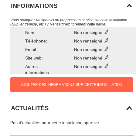
INFORMATIONS
Vous pratiquez un sport ici ou proposez un service sur cette installation
(club, entreprise, etc.) ? Renseignez librement cette partie.
Nom:
Non renseigné
Téléphone:
Non renseigné
Email:
Non renseigné
Site web:
Non renseigné
Autres
Non renseigné
informations:
AJOUTER DES INFORMATIONS SUR CETTE INSTALLATION
ACTUALITÉS
Pas d'actualités pour cette installation sportive