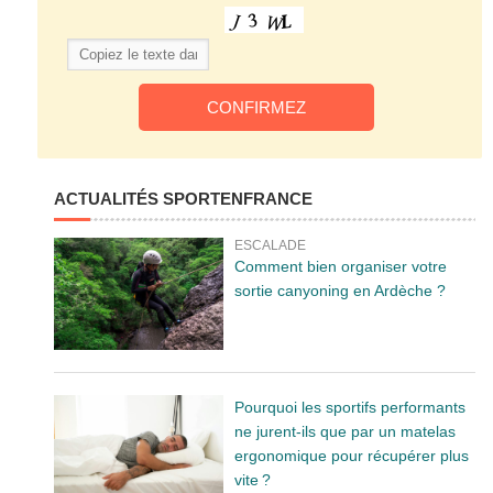
ACTUALITÉS SPORTENFRANCE
ESCALADE
Comment bien organiser votre
sortie canyoning en Ardèche ?
Pourquoi les sportifs performants
ne jurent-ils que par un matelas
ergonomique pour récupérer plus
vite ?