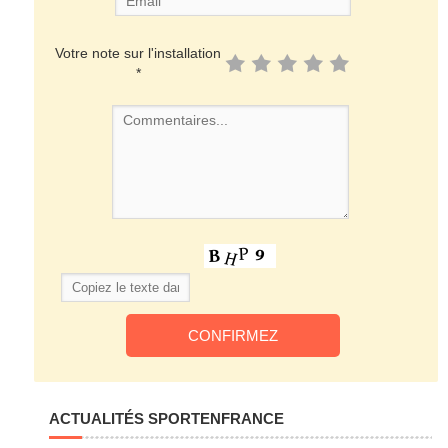
Votre note sur l'installation
*
ACTUALITÉS SPORTENFRANCE