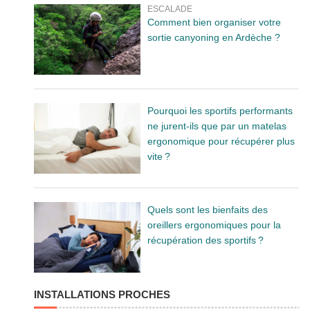
ESCALADE
Comment bien organiser votre
sortie canyoning en Ardèche ?
Pourquoi les sportifs performants
ne jurent-ils que par un matelas
ergonomique pour récupérer plus
vite ?
Quels sont les bienfaits des
oreillers ergonomiques pour la
récupération des sportifs ?
INSTALLATIONS PROCHES