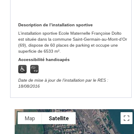
Description de l’installation sportive
L’installation sportive Ecole Maternelle Françoise Dolto
est située dans la commune Saint-Germain-au-Mont-d’Or
(69), dispose de 60 places de parking et occupe une
superficie de 6533 m².
Accessibilité handicapés
Date de mise à jour de l’installation par le RES :
18/08/2016
Map
Satellite