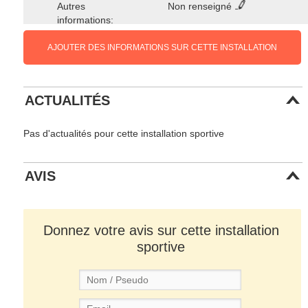
Autres
Non renseigné
informations:
AJOUTER DES INFORMATIONS SUR CETTE INSTALLATION
ACTUALITÉS
Pas d'actualités pour cette installation sportive
AVIS
Donnez votre avis sur cette installation
sportive