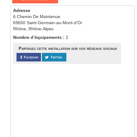
Adresse
6 Chemin De Maintenue
69650 Saint-Germain-au-Mont-d’Or
Rhône, Rhône-Alpes
Nombre d’équipements :
2
Partagez cette installation sur vos réseaux sociaux
Facebook
Twitter