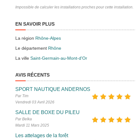
Impossible de calculer les installations proches pour cette installation.
EN SAVOIR PLUS
La région
Rhône-Alpes
Le département
Rhône
La ville
Saint-Germain-au-Mont-d'Or
AVIS RÉCENTS
SPORT NAUTIQUE ANDERNOS
Par Tim
Vendredi 03 Avril 2026
SALLE DE BOXE DU PILEU
Par Belka
Mardi 11 Mars 2025
Les attelages de la forêt