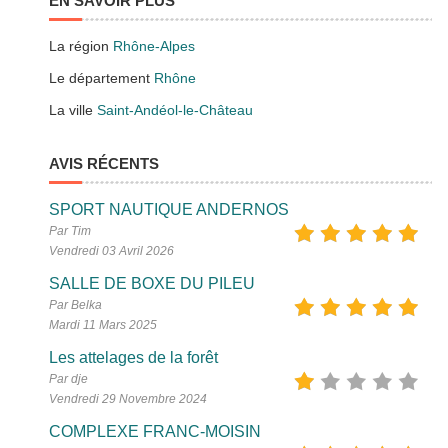
EN SAVOIR PLUS
La région
Rhône-Alpes
Le département
Rhône
La ville
Saint-Andéol-le-Château
AVIS RÉCENTS
SPORT NAUTIQUE ANDERNOS
Par Tim
Vendredi 03 Avril 2026
SALLE DE BOXE DU PILEU
Par Belka
Mardi 11 Mars 2025
Les attelages de la forêt
Par dje
Vendredi 29 Novembre 2024
COMPLEXE FRANC-MOISIN