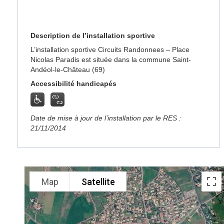
Description de l’installation sportive
L’installation sportive Circuits Randonnees – Place
Nicolas Paradis est située dans la commune Saint-
Andéol-le-Château (69)
Accessibilité handicapés
Date de mise à jour de l’installation par le RES :
21/11/2014
Map
Satellite