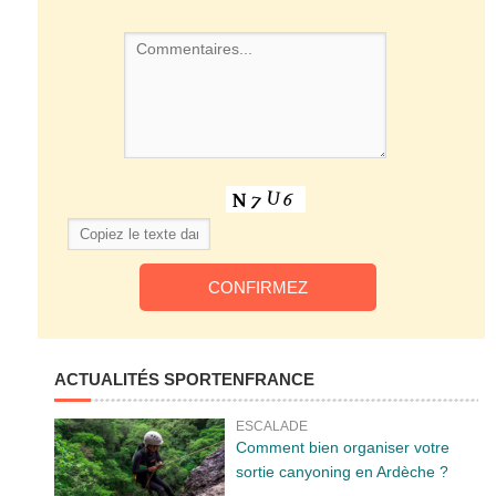
ACTUALITÉS SPORTENFRANCE
ESCALADE
Comment bien organiser votre
sortie canyoning en Ardèche ?