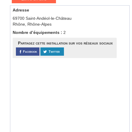
Adresse
69700 Saint-Andéol-le-Château
Rhône, Rhône-Alpes
Nombre d’équipements :
2
Partagez cette installation sur vos réseaux sociaux
Facebook
Twitter