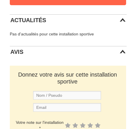
ACTUALITÉS
Pas d'actualités pour cette installation sportive
AVIS
Donnez votre avis sur cette installation
sportive
Votre note sur l'installation
*