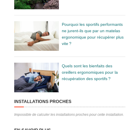
Pourquoi les sportifs performants
ne jurent-ils que par un matelas
ergonomique pour récupérer plus
vite ?
Quels sont les bienfaits des
oreillers ergonomiques pour la
récupération des sportifs ?
INSTALLATIONS PROCHES
Impossible de calculer les installations proches pour cette installation.