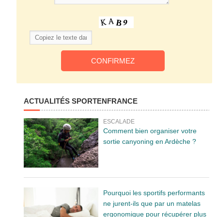
ACTUALITÉS SPORTENFRANCE
ESCALADE
Comment bien organiser votre
sortie canyoning en Ardèche ?
Pourquoi les sportifs performants
ne jurent-ils que par un matelas
ergonomique pour récupérer plus