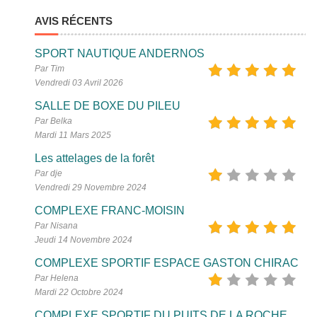
AVIS RÉCENTS
SPORT NAUTIQUE ANDERNOS
Par Tim
Vendredi 03 Avril 2026
SALLE DE BOXE DU PILEU
Par Belka
Mardi 11 Mars 2025
Les attelages de la forêt
Par dje
Vendredi 29 Novembre 2024
COMPLEXE FRANC-MOISIN
Par Nisana
Jeudi 14 Novembre 2024
COMPLEXE SPORTIF ESPACE GASTON CHIRAC
Par Helena
Mardi 22 Octobre 2024
COMPLEXE SPORTIF DU PUITS DE LA ROCHE