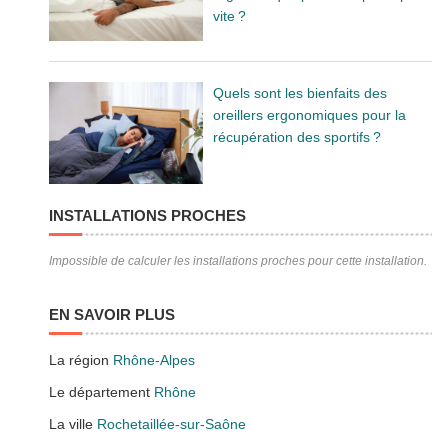
vite ?
Quels sont les bienfaits des
oreillers ergonomiques pour la
récupération des sportifs ?
INSTALLATIONS PROCHES
Impossible de calculer les installations proches pour cette installation.
EN SAVOIR PLUS
La région
Rhône-Alpes
Le département
Rhône
La ville
Rochetaillée-sur-Saône