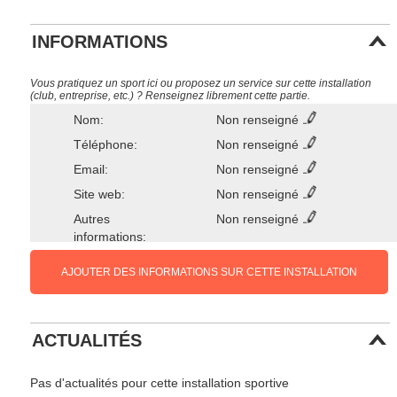
INFORMATIONS
Vous pratiquez un sport ici ou proposez un service sur cette installation
(club, entreprise, etc.) ? Renseignez librement cette partie.
Nom:
Non renseigné
Téléphone:
Non renseigné
Email:
Non renseigné
Site web:
Non renseigné
Autres
Non renseigné
informations:
AJOUTER DES INFORMATIONS SUR CETTE INSTALLATION
ACTUALITÉS
Pas d'actualités pour cette installation sportive