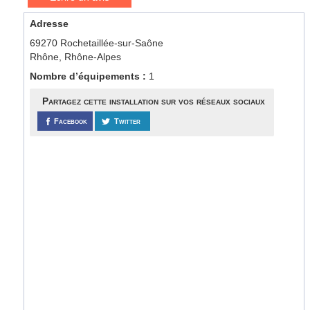
Adresse
69270 Rochetaillée-sur-Saône
Rhône, Rhône-Alpes
Nombre d’équipements :
1
Partagez cette installation sur vos réseaux sociaux
Facebook
Twitter