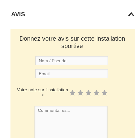
AVIS
Donnez votre avis sur cette installation
sportive
Votre note sur l'installation
*