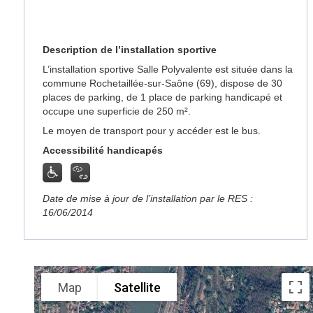
Description de l’installation sportive
L’installation sportive Salle Polyvalente est située dans la
commune Rochetaillée-sur-Saône (69), dispose de 30
places de parking, de 1 place de parking handicapé et
occupe une superficie de 250 m².
Le moyen de transport pour y accéder est le bus.
Accessibilité handicapés
Date de mise à jour de l’installation par le RES :
16/06/2014
Map
Satellite