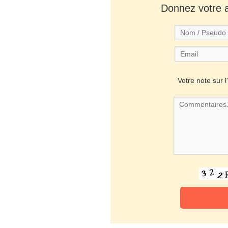
Donnez votre av
Votre note sur l'