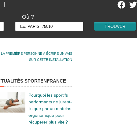
Où ?
 LA PREMIÈRE PERSONNE À ÉCRIRE UN AVIS
SUR CETTE INSTALLATION
CTUALITÉS SPORTENFRANCE
Pourquoi les sportifs
performants ne jurent-
ils que par un matelas
ergonomique pour
récupérer plus vite ?