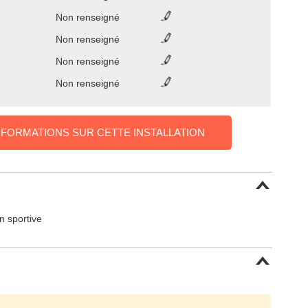
Non renseigné
Non renseigné
Non renseigné
Non renseigné
NFORMATIONS SUR CETTE INSTALLATION
on sportive