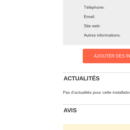
Téléphone:
Email:
Site web:
Autres informations:
AJOUTER DES I
ACTUALITÉS
Pas d'actualités pour cette installati
AVIS