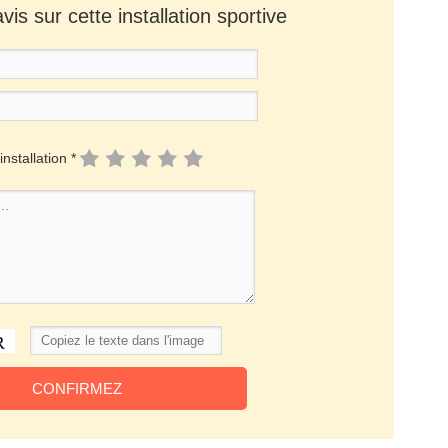
is sur cette installation sportive
installation *