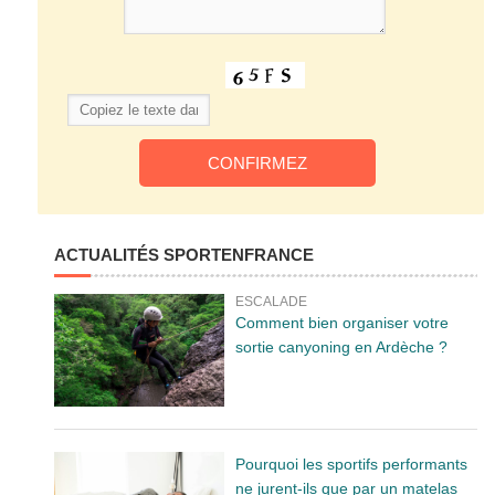
ACTUALITÉS SPORTENFRANCE
ESCALADE
Comment bien organiser votre
sortie canyoning en Ardèche ?
Pourquoi les sportifs performants
ne jurent-ils que par un matelas