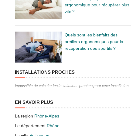
ergonomique pour récupérer plus
vite ?
Quels sont les bienfaits des
oreillers ergonomiques pour la
récupération des sportifs ?
INSTALLATIONS PROCHES
Impossible de calculer les installations proches pour cette installation.
EN SAVOIR PLUS
La région
Rhône-Alpes
Le département
Rhône
La ville
Pollionnay