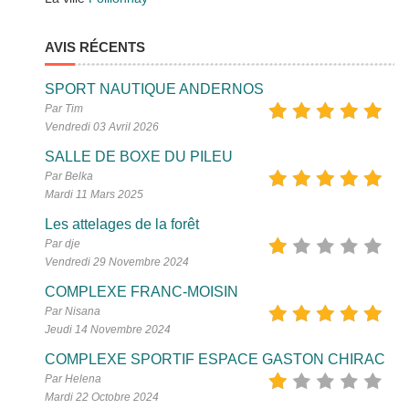
AVIS RÉCENTS
SPORT NAUTIQUE ANDERNOS
Par Tim
Vendredi 03 Avril 2026
SALLE DE BOXE DU PILEU
Par Belka
Mardi 11 Mars 2025
Les attelages de la forêt
Par dje
Vendredi 29 Novembre 2024
COMPLEXE FRANC-MOISIN
Par Nisana
Jeudi 14 Novembre 2024
COMPLEXE SPORTIF ESPACE GASTON CHIRAC
Par Helena
Mardi 22 Octobre 2024