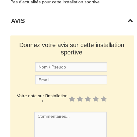
Pas d'actualités pour cette installation sportive
AVIS
Donnez votre avis sur cette installation
sportive
Votre note sur l'installation
*