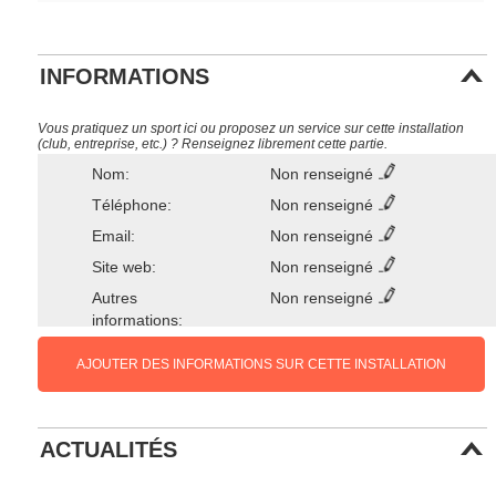
INFORMATIONS
Vous pratiquez un sport ici ou proposez un service sur cette installation
(club, entreprise, etc.) ? Renseignez librement cette partie.
Nom:
Non renseigné
Téléphone:
Non renseigné
Email:
Non renseigné
Site web:
Non renseigné
Autres
Non renseigné
informations:
AJOUTER DES INFORMATIONS SUR CETTE INSTALLATION
ACTUALITÉS