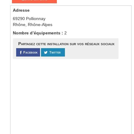
Adresse
69290 Pollionnay
Rhône, Rhône-Alpes
Nombre d’équipements :
2
Partagez cette installation sur vos réseaux sociaux
Facebook
Twitter