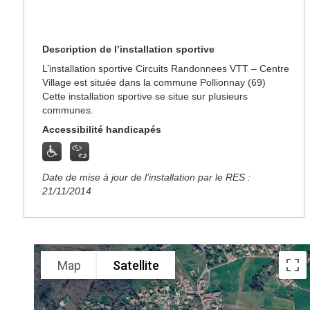
Description de l’installation sportive
L’installation sportive Circuits Randonnees VTT – Centre
Village est située dans la commune Pollionnay (69)
Cette installation sportive se situe sur plusieurs
communes.
Accessibilité handicapés
Date de mise à jour de l’installation par le RES :
21/11/2014
Map
Satellite