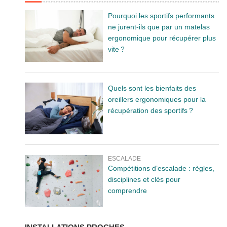
Pourquoi les sportifs performants
ne jurent-ils que par un matelas
ergonomique pour récupérer plus
vite ?
Quels sont les bienfaits des
oreillers ergonomiques pour la
récupération des sportifs ?
ESCALADE
Compétitions d’escalade : règles,
disciplines et clés pour
comprendre