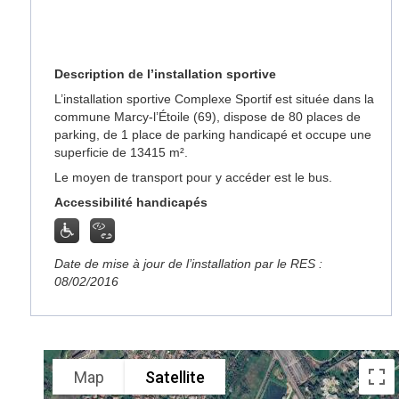
Description de l’installation sportive
L’installation sportive Complexe Sportif est située dans la
commune Marcy-l’Étoile (69), dispose de 80 places de
parking, de 1 place de parking handicapé et occupe une
superficie de 13415 m².
Le moyen de transport pour y accéder est le bus.
Accessibilité handicapés
Date de mise à jour de l’installation par le RES :
08/02/2016
Map
Satellite