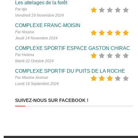
Les attelages de la forêt
Par dje
Vendredi 29 Novembre 2024
COMPLEXE FRANC-MOISIN
Par Nisana
Jeudi 14 Novembre 2024
COMPLEXE SPORTIF ESPACE GASTON CHIRAC
Par Helena
Mardi 22 Octobre 2024
COMPLEXE SPORTIF DU PUITS DE LA ROCHE
Par Martine Assmat
Lundi 16 Septembre 2024
SUIVEZ-NOUS SUR FACEBOOK !