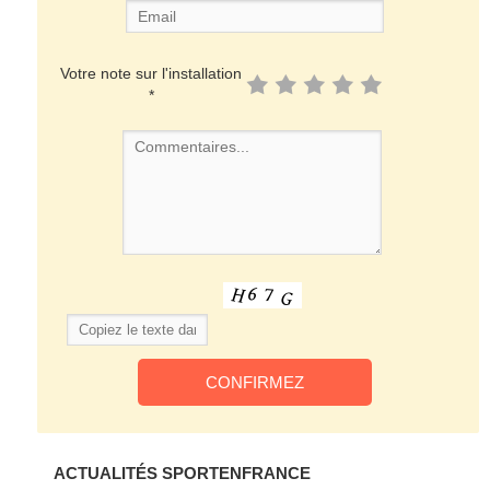
Votre note sur l'installation
*
ACTUALITÉS SPORTENFRANCE