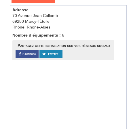
Adresse
70 Avenue Jean Collomb
69280 Marcy-l’Étoile
Rhône, Rhône-Alpes
Nombre d’équipements :
6
Partagez cette installation sur vos réseaux sociaux
Facebook
Twitter