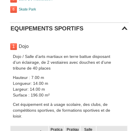
6
Skate Park
EQUIPEMENTS SPORTIFS
1
Dojo
Dojo / Salle d’arts martiaux en terre battue disposant
d’un éclairage, de 2 vestiaires avec douches et d’une
tribune de 40 places
Hauteur : 7.00 m
Longueur: 14.00 m
Largeur: 14.00 m
Surface : 196.00 m²
Cet équipement est à usage scolaire, des clubs, de
compétitions sportives, de formations sportives et de
loisir.
Pratica
Pratiqu
Salle