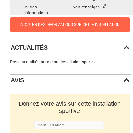
Autres
Non renseigné
informations:
AJOUTER DES INFORMATIONS SUR CETTE INSTALLATION
ACTUALITÉS
Pas d'actualités pour cette installation sportive
AVIS
Donnez votre avis sur cette installation
sportive