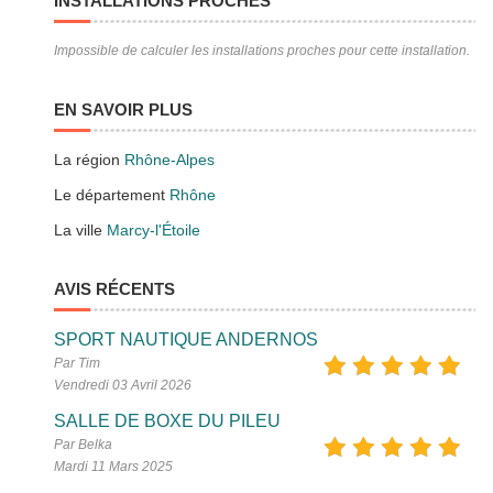
INSTALLATIONS PROCHES
Impossible de calculer les installations proches pour cette installation.
EN SAVOIR PLUS
La région
Rhône-Alpes
Le département
Rhône
La ville
Marcy-l'Étoile
AVIS RÉCENTS
SPORT NAUTIQUE ANDERNOS
Par Tim
Vendredi 03 Avril 2026
SALLE DE BOXE DU PILEU
Par Belka
Mardi 11 Mars 2025