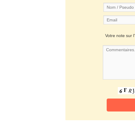
Votre note sur l'