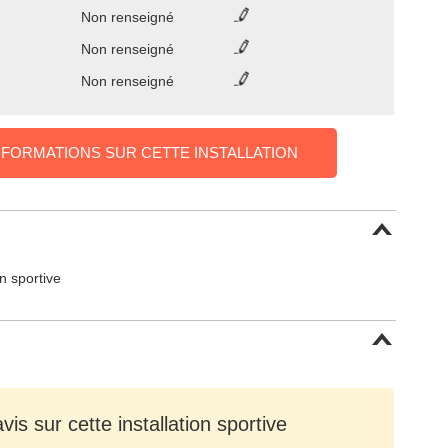
Non renseigné
Non renseigné
Non renseigné
NFORMATIONS SUR CETTE INSTALLATION
on sportive
is sur cette installation sportive