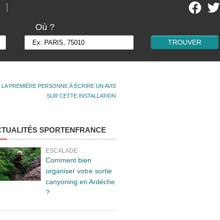
Où ?
 LA PREMIÈRE PERSONNE À ÉCRIRE UN AVIS
SUR CETTE INSTALLATION
CTUALITÉS SPORTENFRANCE
ESCALADE
Comment bien
organiser votre sortie
canyoning en Ardèche
?