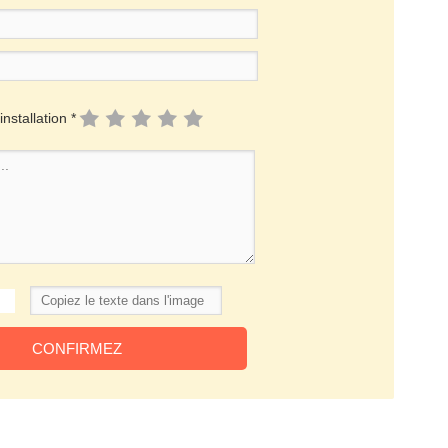
installation *