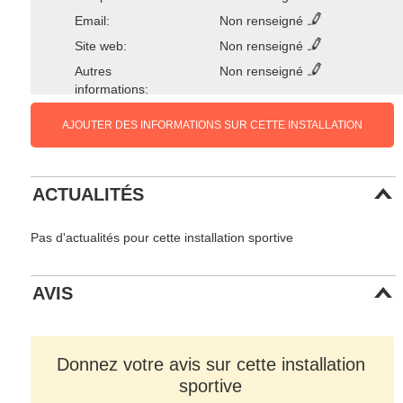
Email:
Non renseigné
Site web:
Non renseigné
Autres
Non renseigné
informations:
AJOUTER DES INFORMATIONS SUR CETTE INSTALLATION
ACTUALITÉS
Pas d'actualités pour cette installation sportive
AVIS
Donnez votre avis sur cette installation
sportive