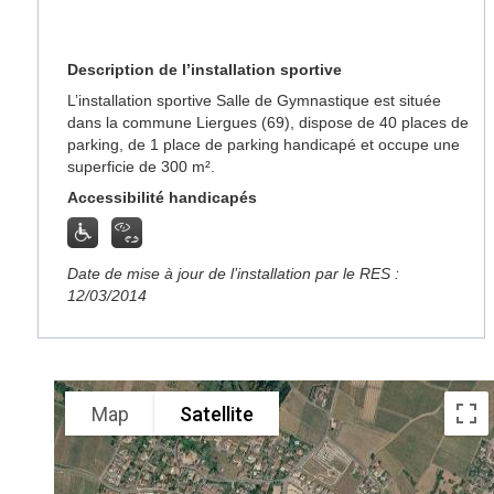
Description de l’installation sportive
L’installation sportive Salle de Gymnastique est située
dans la commune Liergues (69), dispose de 40 places de
parking, de 1 place de parking handicapé et occupe une
superficie de 300 m².
Accessibilité handicapés
Date de mise à jour de l’installation par le RES :
12/03/2014
Map
Satellite