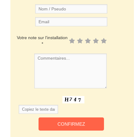
Votre note sur l'installation
*