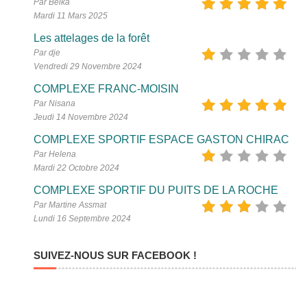
Par Belka
Mardi 11 Mars 2025
Les attelages de la forêt
Par dje
Vendredi 29 Novembre 2024
COMPLEXE FRANC-MOISIN
Par Nisana
Jeudi 14 Novembre 2024
COMPLEXE SPORTIF ESPACE GASTON CHIRAC
Par Helena
Mardi 22 Octobre 2024
COMPLEXE SPORTIF DU PUITS DE LA ROCHE
Par Martine Assmat
Lundi 16 Septembre 2024
SUIVEZ-NOUS SUR FACEBOOK !