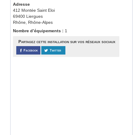
Adresse
412 Montée Saint Eloi
69400 Liergues
Rhône, Rhône-Alpes
Nombre d’équipements :
1
Partagez cette installation sur vos réseaux sociaux
Facebook
Twitter