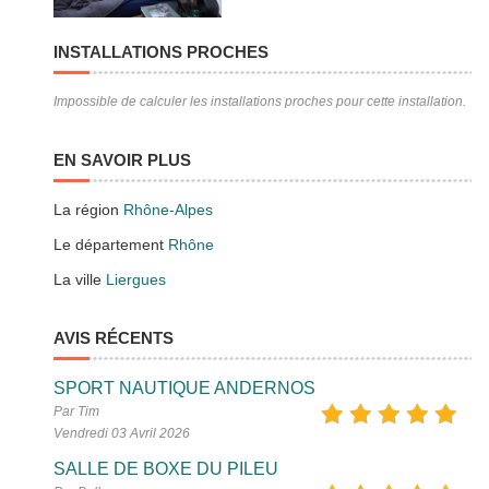
INSTALLATIONS PROCHES
Impossible de calculer les installations proches pour cette installation.
EN SAVOIR PLUS
La région
Rhône-Alpes
Le département
Rhône
La ville
Liergues
AVIS RÉCENTS
SPORT NAUTIQUE ANDERNOS
Par Tim
Vendredi 03 Avril 2026
SALLE DE BOXE DU PILEU