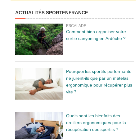
ACTUALITÉS SPORTENFRANCE
ESCALADE
Comment bien organiser votre
sortie canyoning en Ardèche ?
Pourquoi les sportifs performants
ne jurent-ils que par un matelas
ergonomique pour récupérer plus
vite ?
Quels sont les bienfaits des
oreillers ergonomiques pour la
récupération des sportifs ?