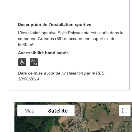
Description de l’installation sportive
L’installation sportive Salle Polyvalente est située dans la
commune Grandris (69) et occupe une superficie de
5040 m².
Accessibilité handicapés
Date de mise à jour de l’installation par le RES :
10/06/2014
Map
Satellite