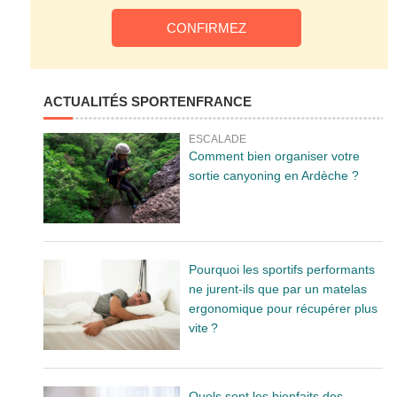
ACTUALITÉS SPORTENFRANCE
ESCALADE
Comment bien organiser votre
sortie canyoning en Ardèche ?
Pourquoi les sportifs performants
ne jurent-ils que par un matelas
ergonomique pour récupérer plus
vite ?
Quels sont les bienfaits des