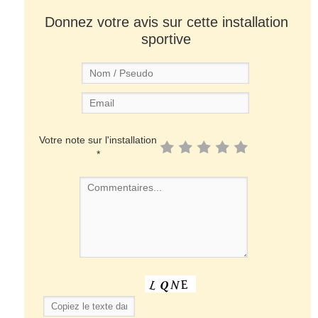
Donnez votre avis sur cette installation
sportive
Votre note sur l'installation
*