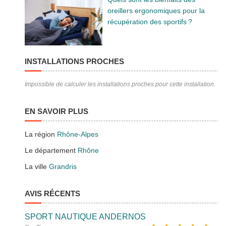
oreillers ergonomiques pour la
récupération des sportifs ?
INSTALLATIONS PROCHES
Impossible de calculer les installations proches pour cette installation.
EN SAVOIR PLUS
La région
Rhône-Alpes
Le département
Rhône
La ville
Grandris
AVIS RÉCENTS
SPORT NAUTIQUE ANDERNOS