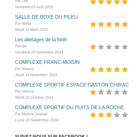
Par Tim
Vendredi 03 Avril 2026
SALLE DE BOXE DU PILEU
Par Belka
Mardi 11 Mars 2025
Les attelages de la forêt
Par dje
Vendredi 29 Novembre 2024
COMPLEXE FRANC-MOISIN
Par Nisana
Jeudi 14 Novembre 2024
COMPLEXE SPORTIF ESPACE GASTON CHIRAC
Par Helena
Mardi 22 Octobre 2024
COMPLEXE SPORTIF DU PUITS DE LA ROCHE
Par Martine Assmat
Lundi 16 Septembre 2024
SUIVEZ-NOUS SUR FACEBOOK !