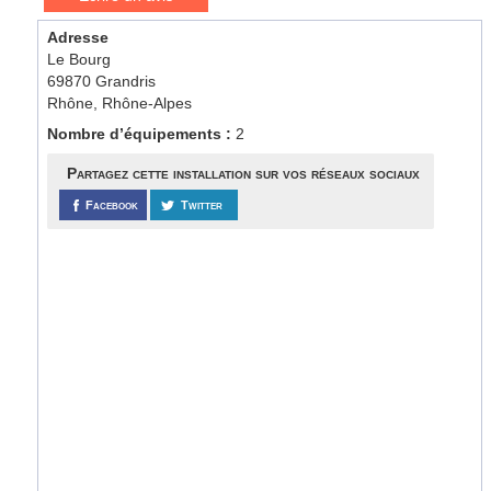
Adresse
Le Bourg
69870 Grandris
Rhône, Rhône-Alpes
Nombre d’équipements :
2
Partagez cette installation sur vos réseaux sociaux
Facebook
Twitter