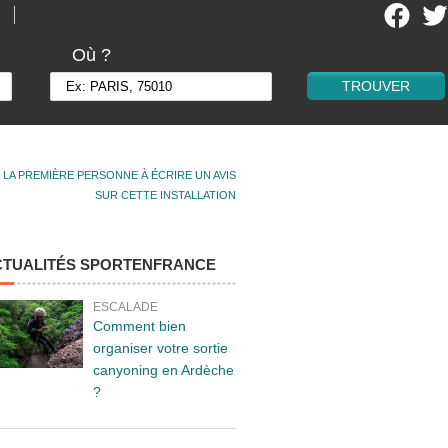
Où ?
 LA PREMIÈRE PERSONNE À ÉCRIRE UN AVIS
SUR CETTE INSTALLATION
CTUALITÉS SPORTENFRANCE
ESCALADE
Comment bien
organiser votre sortie
canyoning en Ardèche
?