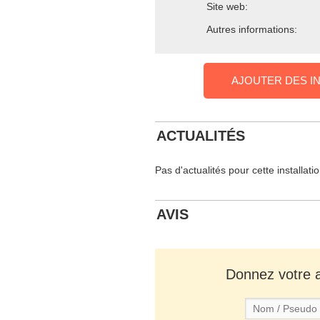
Site web:
Autres informations:
AJOUTER DES I
ACTUALITÉS
Pas d'actualités pour cette installati
AVIS
Donnez votre av