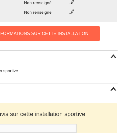
Non renseigné
Non renseigné
NFORMATIONS SUR CETTE INSTALLATION
on sportive
is sur cette installation sportive