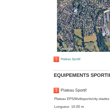
1
Plateau Sportif
EQUIPEMENTS SPORTI
1
Plateau Sportif
Plateau EPS/Multisports/city-stades
Longueur: 10.00 m