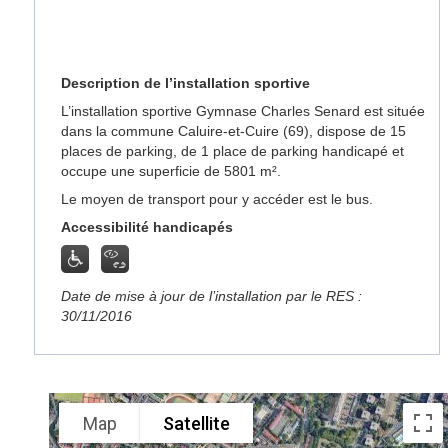
Description de l’installation sportive
L’installation sportive Gymnase Charles Senard est située
dans la commune Caluire-et-Cuire (69), dispose de 15
places de parking, de 1 place de parking handicapé et
occupe une superficie de 5801 m².
Le moyen de transport pour y accéder est le bus.
Accessibilité handicapés
Date de mise à jour de l’installation par le RES :
30/11/2016
Map
Satellite