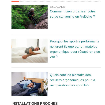
ESCALADE
Comment bien organiser votre
sortie canyoning en Ardèche ?
Pourquoi les sportifs performants
ne jurent-ils que par un matelas
ergonomique pour récupérer plus
vite ?
Quels sont les bienfaits des
oreillers ergonomiques pour la
récupération des sportifs ?
INSTALLATIONS PROCHES