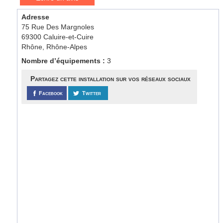
Adresse
75 Rue Des Margnoles
69300 Caluire-et-Cuire
Rhône, Rhône-Alpes
Nombre d’équipements :
3
Partagez cette installation sur vos réseaux sociaux
Facebook
Twitter