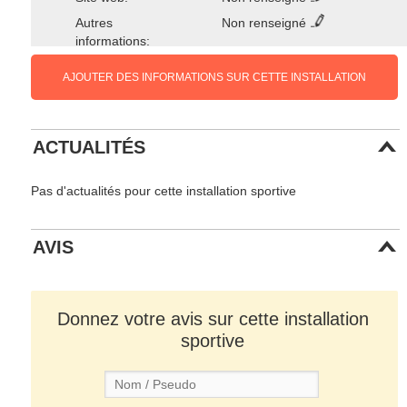
Autres
Non renseigné
informations:
AJOUTER DES INFORMATIONS SUR CETTE INSTALLATION
ACTUALITÉS
Pas d'actualités pour cette installation sportive
AVIS
Donnez votre avis sur cette installation
sportive