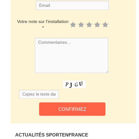
Votre note sur l'installation
*
ACTUALITÉS SPORTENFRANCE