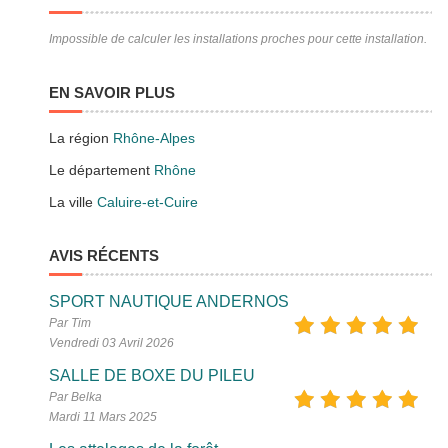
Impossible de calculer les installations proches pour cette installation.
EN SAVOIR PLUS
La région
Rhône-Alpes
Le département
Rhône
La ville
Caluire-et-Cuire
AVIS RÉCENTS
SPORT NAUTIQUE ANDERNOS
Par Tim
Vendredi 03 Avril 2026
SALLE DE BOXE DU PILEU
Par Belka
Mardi 11 Mars 2025