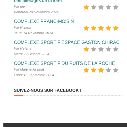
Les attelages de la forêt
Par dje
Vendredi 29 Novembre 2024
COMPLEXE FRANC-MOISIN
Par Nisana
Jeudi 14 Novembre 2024
COMPLEXE SPORTIF ESPACE GASTON CHIRAC
Par Helena
Mardi 22 Octobre 2024
COMPLEXE SPORTIF DU PUITS DE LA ROCHE
Par Martine Assmat
Lundi 16 Septembre 2024
SUIVEZ-NOUS SUR FACEBOOK !