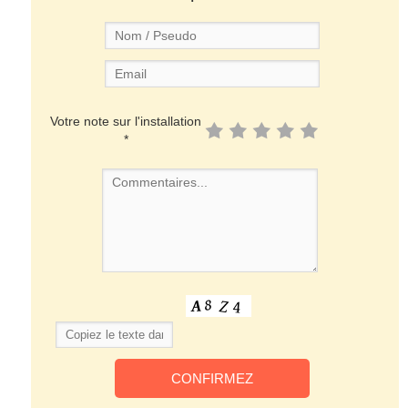
Votre note sur l'installation
*