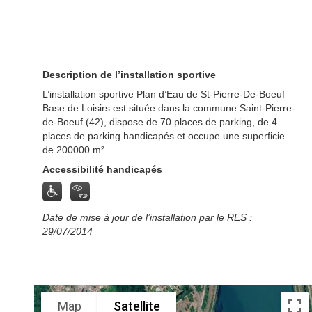
Description de l’installation sportive
L’installation sportive Plan d’Eau de St-Pierre-De-Boeuf –
Base de Loisirs est située dans la commune Saint-Pierre-
de-Boeuf (42), dispose de 70 places de parking, de 4
places de parking handicapés et occupe une superficie
de 200000 m².
Accessibilité handicapés
Date de mise à jour de l’installation par le RES :
29/07/2014
Map
Satellite