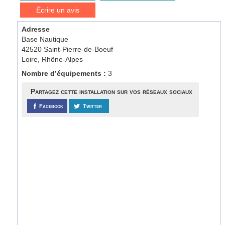
Écrire un avis
Adresse
Base Nautique
42520 Saint-Pierre-de-Boeuf
Loire, Rhône-Alpes
Nombre d’équipements :
3
Partagez cette installation sur vos réseaux sociaux
Facebook
Twitter