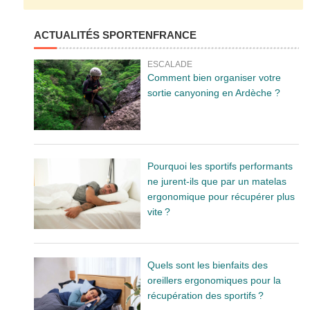
ACTUALITÉS SPORTENFRANCE
ESCALADE
Comment bien organiser votre
sortie canyoning en Ardèche ?
Pourquoi les sportifs performants
ne jurent-ils que par un matelas
ergonomique pour récupérer plus
vite ?
Quels sont les bienfaits des
oreillers ergonomiques pour la
récupération des sportifs ?