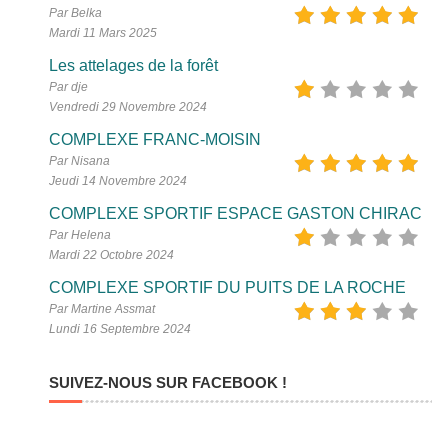
Par Belka
Mardi 11 Mars 2025
Les attelages de la forêt
Par dje
Vendredi 29 Novembre 2024
COMPLEXE FRANC-MOISIN
Par Nisana
Jeudi 14 Novembre 2024
COMPLEXE SPORTIF ESPACE GASTON CHIRAC
Par Helena
Mardi 22 Octobre 2024
COMPLEXE SPORTIF DU PUITS DE LA ROCHE
Par Martine Assmat
Lundi 16 Septembre 2024
SUIVEZ-NOUS SUR FACEBOOK !