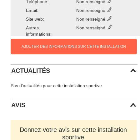
Téléphone:
Non renseigné
Email:
Non renseigné
Site web:
Non renseigné
Autres
Non renseigné
informations:
AJOUTER DES INFORMATIONS SUR CETTE INSTALLATION
ACTUALITÉS
Pas d'actualités pour cette installation sportive
AVIS
Donnez votre avis sur cette installation
sportive