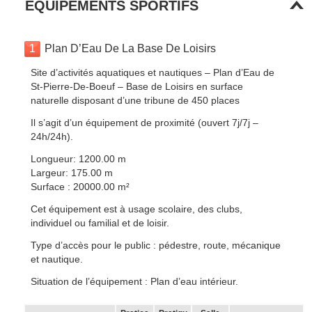
EQUIPEMENTS SPORTIFS
1
Plan D’Eau De La Base De Loisirs
Site d’activités aquatiques et nautiques – Plan d’Eau de
St-Pierre-De-Boeuf – Base de Loisirs en surface
naturelle disposant d’une tribune de 450 places
Il s’agit d’un équipement de proximité (ouvert 7j/7j –
24h/24h).
Longueur: 1200.00 m
Largeur: 175.00 m
Surface : 20000.00 m²
Cet équipement est à usage scolaire, des clubs,
individuel ou familial et de loisir.
Type d’accès pour le public : pédestre, route, mécanique
et nautique.
Situation de l’équipement : Plan d’eau intérieur.