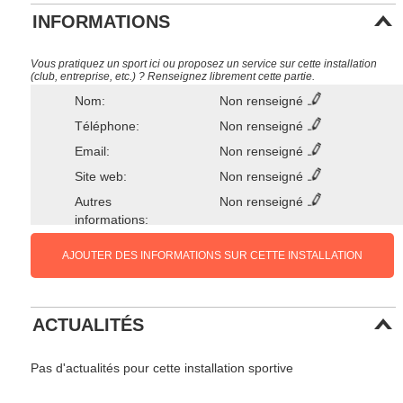
INFORMATIONS
Vous pratiquez un sport ici ou proposez un service sur cette installation
(club, entreprise, etc.) ? Renseignez librement cette partie.
Nom:
Non renseigné
Téléphone:
Non renseigné
Email:
Non renseigné
Site web:
Non renseigné
Autres
Non renseigné
informations:
AJOUTER DES INFORMATIONS SUR CETTE INSTALLATION
ACTUALITÉS
Pas d'actualités pour cette installation sportive