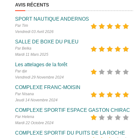
AVIS RÉCENTS
SPORT NAUTIQUE ANDERNOS
Par Tim
Vendredi 03 Avril 2026
SALLE DE BOXE DU PILEU
Par Belka
Mardi 11 Mars 2025
Les attelages de la forêt
Par dje
Vendredi 29 Novembre 2024
COMPLEXE FRANC-MOISIN
Par Nisana
Jeudi 14 Novembre 2024
COMPLEXE SPORTIF ESPACE GASTON CHIRAC
Par Helena
Mardi 22 Octobre 2024
COMPLEXE SPORTIF DU PUITS DE LA ROCHE