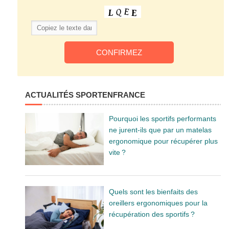
ACTUALITÉS SPORTENFRANCE
Pourquoi les sportifs performants
ne jurent-ils que par un matelas
ergonomique pour récupérer plus
vite ?
Quels sont les bienfaits des
oreillers ergonomiques pour la
récupération des sportifs ?