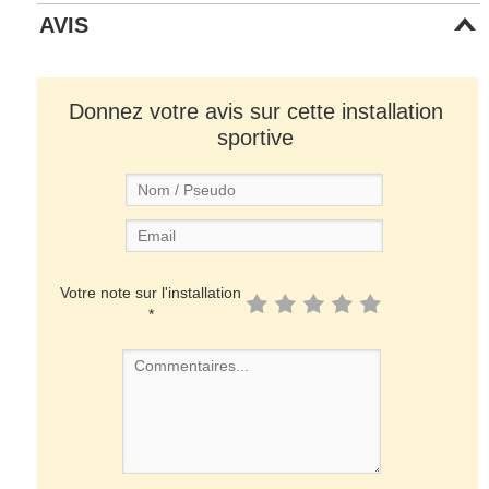
AVIS
Donnez votre avis sur cette installation
sportive
Votre note sur l'installation
*