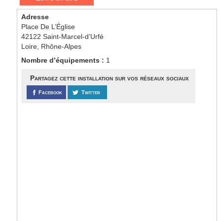
Adresse
Place De L’Église
42122 Saint-Marcel-d’Urfé
Loire, Rhône-Alpes
Nombre d’équipements :
1
Partagez cette installation sur vos réseaux sociaux
Facebook
Twitter