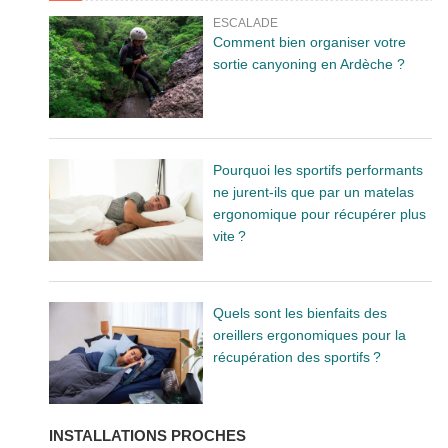
ESCALADE
Comment bien organiser votre
sortie canyoning en Ardèche ?
Pourquoi les sportifs performants
ne jurent-ils que par un matelas
ergonomique pour récupérer plus
vite ?
Quels sont les bienfaits des
oreillers ergonomiques pour la
récupération des sportifs ?
INSTALLATIONS PROCHES