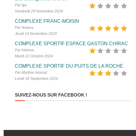
Par dje
Vendredi 29 Novembre 2024
COMPLEXE FRANC-MOISIN
Par Nisana
Jeudi 14 Novembre 2024
COMPLEXE SPORTIF ESPACE GASTON CHIRAC
Par Helena
Mardi 22 Octobre 2024
COMPLEXE SPORTIF DU PUITS DE LA ROCHE
Par Martine Assmat
Lundi 16 Septembre 2024
SUIVEZ-NOUS SUR FACEBOOK !