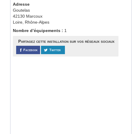
Adresse
Goutelas
42130 Marcoux
Loire, Rhône-Alpes
Nombre d’équipements :
1
Partagez cette installation sur vos réseaux sociaux
Facebook
Twitter