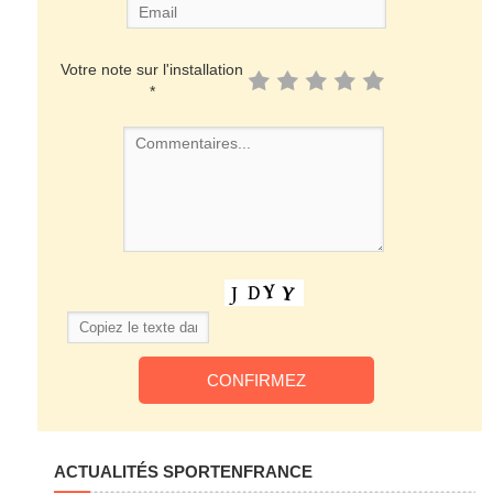
Votre note sur l'installation
*
ACTUALITÉS SPORTENFRANCE