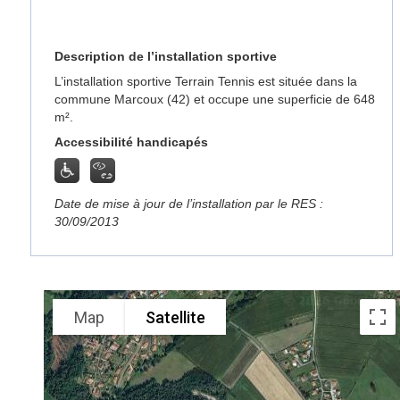
Description de l’installation sportive
L’installation sportive Terrain Tennis est située dans la
commune Marcoux (42) et occupe une superficie de 648
m².
Accessibilité handicapés
Date de mise à jour de l’installation par le RES :
30/09/2013
Map
Satellite