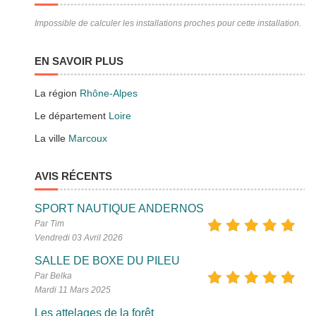
Impossible de calculer les installations proches pour cette installation.
EN SAVOIR PLUS
La région
Rhône-Alpes
Le département
Loire
La ville
Marcoux
AVIS RÉCENTS
SPORT NAUTIQUE ANDERNOS
Par Tim
Vendredi 03 Avril 2026
SALLE DE BOXE DU PILEU
Par Belka
Mardi 11 Mars 2025
Les attelages de la forêt