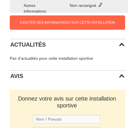
Autres
Non renseigné
informations:
AJOUTER DES INFORMATIONS SUR CETTE INSTALLATION
ACTUALITÉS
Pas d'actualités pour cette installation sportive
AVIS
Donnez votre avis sur cette installation
sportive