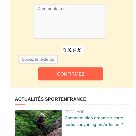
ACTUALITÉS SPORTENFRANCE
ESCALADE
Comment bien organiser votre
sortie canyoning en Ardèche ?