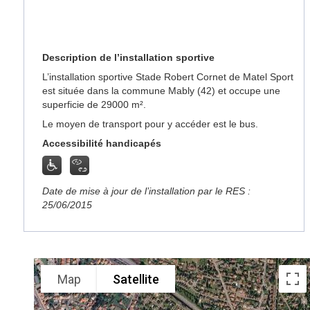
Description de l’installation sportive
L’installation sportive Stade Robert Cornet de Matel Sport
est située dans la commune Mably (42) et occupe une
superficie de 29000 m².
Le moyen de transport pour y accéder est le bus.
Accessibilité handicapés
Date de mise à jour de l’installation par le RES :
25/06/2015
Map
Satellite