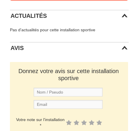
ACTUALITÉS
Pas d'actualités pour cette installation sportive
AVIS
Donnez votre avis sur cette installation
sportive
Votre note sur l'installation
*