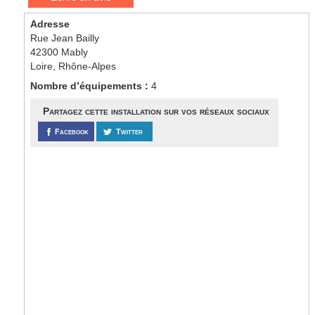
Adresse
Rue Jean Bailly
42300 Mably
Loire, Rhône-Alpes
Nombre d’équipements :
4
Partagez cette installation sur vos réseaux sociaux
Facebook
Twitter