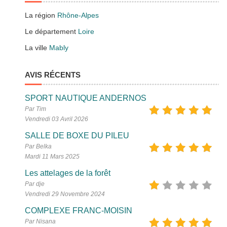
La région
Rhône-Alpes
Le département
Loire
La ville
Mably
AVIS RÉCENTS
SPORT NAUTIQUE ANDERNOS
Par Tim
Vendredi 03 Avril 2026
SALLE DE BOXE DU PILEU
Par Belka
Mardi 11 Mars 2025
Les attelages de la forêt
Par dje
Vendredi 29 Novembre 2024
COMPLEXE FRANC-MOISIN
Par Nisana