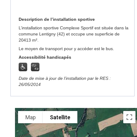
Description de l’installation sportive
L’installation sportive Complexe Sportif est située dans la
commune Lentigny (42) et occupe une superficie de
20413 m².
Le moyen de transport pour y accéder est le bus.
Accessibilité handicapés
Date de mise à jour de l’installation par le RES :
26/05/2014
Map
Satellite