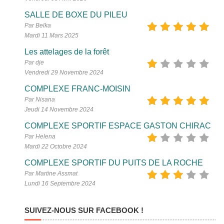
SALLE DE BOXE DU PILEU
Par Belka
Mardi 11 Mars 2025
Les attelages de la forêt
Par dje
Vendredi 29 Novembre 2024
COMPLEXE FRANC-MOISIN
Par Nisana
Jeudi 14 Novembre 2024
COMPLEXE SPORTIF ESPACE GASTON CHIRAC
Par Helena
Mardi 22 Octobre 2024
COMPLEXE SPORTIF DU PUITS DE LA ROCHE
Par Martine Assmat
Lundi 16 Septembre 2024
SUIVEZ-NOUS SUR FACEBOOK !