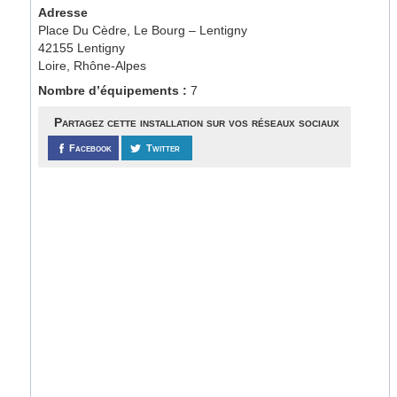
Adresse
Place Du Cèdre, Le Bourg – Lentigny
42155 Lentigny
Loire, Rhône-Alpes
Nombre d’équipements :
7
Partagez cette installation sur vos réseaux sociaux
Facebook
Twitter