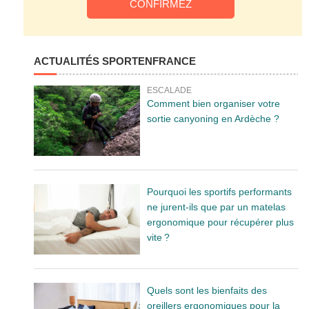
ACTUALITÉS SPORTENFRANCE
ESCALADE
Comment bien organiser votre
sortie canyoning en Ardèche ?
Pourquoi les sportifs performants
ne jurent-ils que par un matelas
ergonomique pour récupérer plus
vite ?
Quels sont les bienfaits des
oreillers ergonomiques pour la