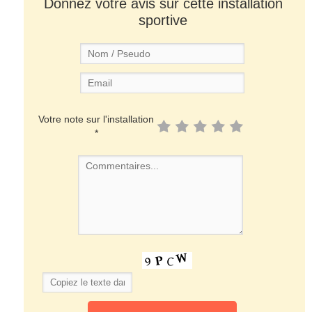
Donnez votre avis sur cette installation
sportive
Votre note sur l'installation
*