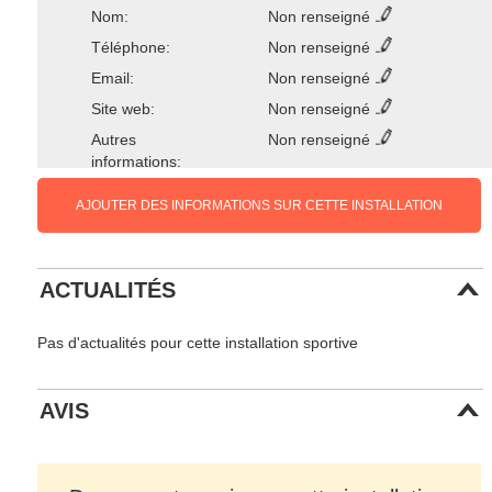
Nom:
Non renseigné
Téléphone:
Non renseigné
Email:
Non renseigné
Site web:
Non renseigné
Autres
Non renseigné
informations:
AJOUTER DES INFORMATIONS SUR CETTE INSTALLATION
ACTUALITÉS
Pas d'actualités pour cette installation sportive
AVIS