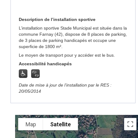
Description de l’installation sportive
L’installation sportive Stade Municipal est située dans la
commune Farnay (42), dispose de 8 places de parking,
de 3 places de parking handicapés et occupe une
superficie de 1800 m².
Le moyen de transport pour y accéder est le bus.
Accessibilité handicapés
Date de mise à jour de l’installation par le RES :
20/05/2014
Map
Satellite