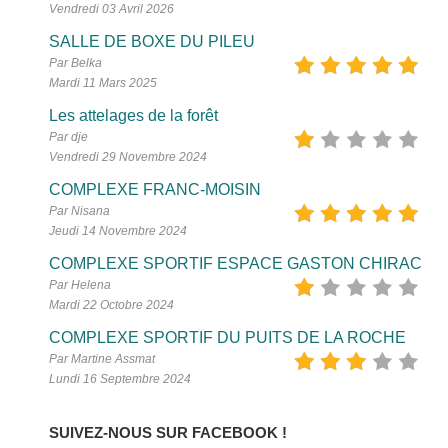
Vendredi 03 Avril 2026
SALLE DE BOXE DU PILEU
Par Belka
Mardi 11 Mars 2025
Les attelages de la forêt
Par dje
Vendredi 29 Novembre 2024
COMPLEXE FRANC-MOISIN
Par Nisana
Jeudi 14 Novembre 2024
COMPLEXE SPORTIF ESPACE GASTON CHIRAC
Par Helena
Mardi 22 Octobre 2024
COMPLEXE SPORTIF DU PUITS DE LA ROCHE
Par Martine Assmat
Lundi 16 Septembre 2024
SUIVEZ-NOUS SUR FACEBOOK !