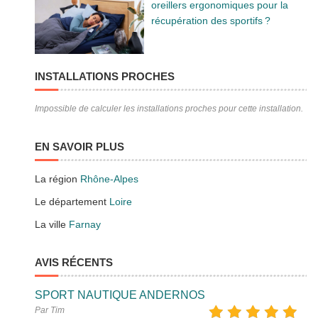
oreillers ergonomiques pour la
récupération des sportifs ?
INSTALLATIONS PROCHES
Impossible de calculer les installations proches pour cette installation.
EN SAVOIR PLUS
La région
Rhône-Alpes
Le département
Loire
La ville
Farnay
AVIS RÉCENTS
SPORT NAUTIQUE ANDERNOS
Par Tim