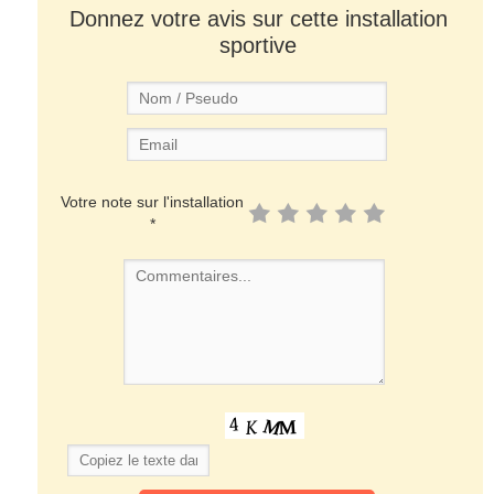
Donnez votre avis sur cette installation
sportive
Votre note sur l'installation
*