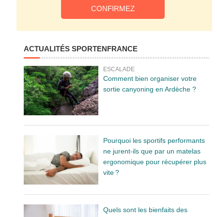
ACTUALITÉS SPORTENFRANCE
ESCALADE
Comment bien organiser votre
sortie canyoning en Ardèche ?
Pourquoi les sportifs performants
ne jurent-ils que par un matelas
ergonomique pour récupérer plus
vite ?
Quels sont les bienfaits des