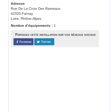
Adresse
Rue De La Croix Des Rameaux
42320 Farnay
Loire, Rhône-Alpes
Nombre d’équipements :
1
Partagez cette installation sur vos réseaux sociaux
Facebook
Twitter