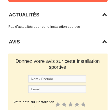
ACTUALITÉS
Pas d'actualités pour cette installation sportive
AVIS
Donnez votre avis sur cette installation
sportive
Votre note sur l'installation
*