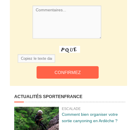
ACTUALITÉS SPORTENFRANCE
ESCALADE
Comment bien organiser votre
sortie canyoning en Ardèche ?