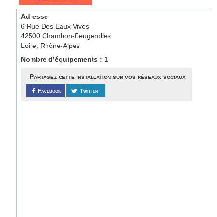
Adresse
6 Rue Des Eaux Vives
42500 Chambon-Feugerolles
Loire, Rhône-Alpes
Nombre d’équipements :
1
Partagez cette installation sur vos réseaux sociaux
Facebook
Twitter