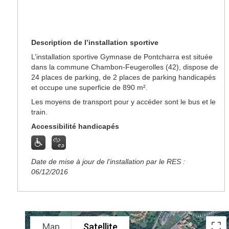
Description de l’installation sportive
L’installation sportive Gymnase de Pontcharra est située
dans la commune Chambon-Feugerolles (42), dispose de
24 places de parking, de 2 places de parking handicapés
et occupe une superficie de 890 m².
Les moyens de transport pour y accéder sont le bus et le
train.
Accessibilité handicapés
Date de mise à jour de l’installation par le RES :
06/12/2016
Map
Satellite