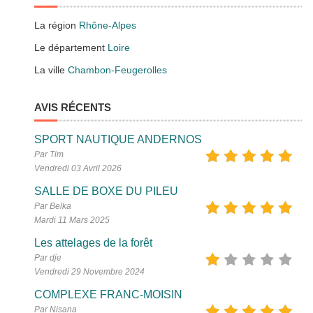
La région
Rhône-Alpes
Le département
Loire
La ville
Chambon-Feugerolles
AVIS RÉCENTS
SPORT NAUTIQUE ANDERNOS
Par Tim
Vendredi 03 Avril 2026
SALLE DE BOXE DU PILEU
Par Belka
Mardi 11 Mars 2025
Les attelages de la forêt
Par dje
Vendredi 29 Novembre 2024
COMPLEXE FRANC-MOISIN
Par Nisana