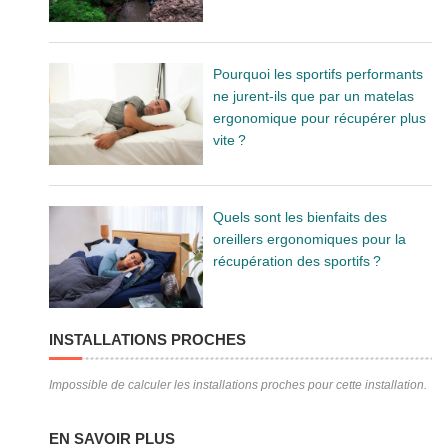
Pourquoi les sportifs performants
ne jurent-ils que par un matelas
ergonomique pour récupérer plus
vite ?
Quels sont les bienfaits des
oreillers ergonomiques pour la
récupération des sportifs ?
INSTALLATIONS PROCHES
Impossible de calculer les installations proches pour cette installation.
EN SAVOIR PLUS