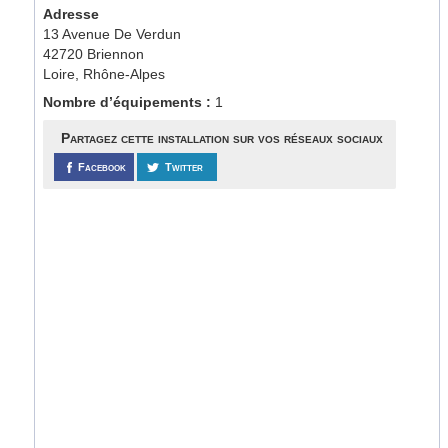
Adresse
13 Avenue De Verdun
42720 Briennon
Loire, Rhône-Alpes
Nombre d’équipements :
1
Partagez cette installation sur vos réseaux sociaux
Facebook
Twitter