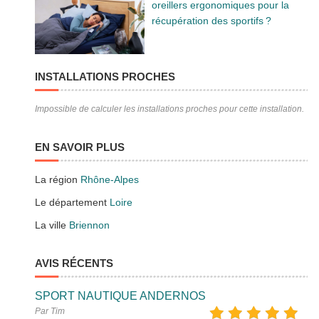
oreillers ergonomiques pour la
récupération des sportifs ?
INSTALLATIONS PROCHES
Impossible de calculer les installations proches pour cette installation.
EN SAVOIR PLUS
La région
Rhône-Alpes
Le département
Loire
La ville
Briennon
AVIS RÉCENTS
SPORT NAUTIQUE ANDERNOS
Par Tim