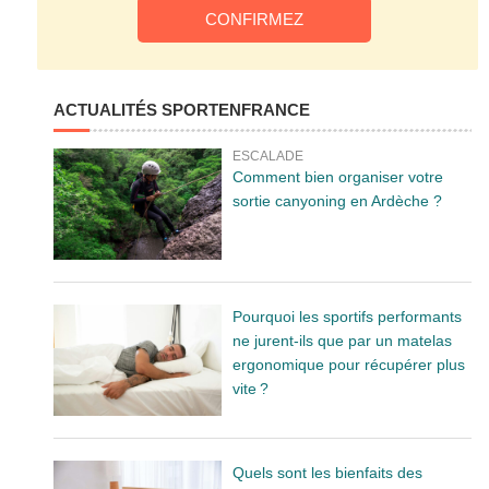
ACTUALITÉS SPORTENFRANCE
ESCALADE
Comment bien organiser votre
sortie canyoning en Ardèche ?
Pourquoi les sportifs performants
ne jurent-ils que par un matelas
ergonomique pour récupérer plus
vite ?
Quels sont les bienfaits des