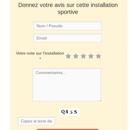
Donnez votre avis sur cette installation
sportive
Votre note sur l'installation
*