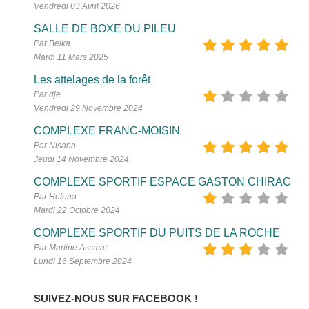
Vendredi 03 Avril 2026
SALLE DE BOXE DU PILEU
Par Belka
Mardi 11 Mars 2025
Les attelages de la forêt
Par dje
Vendredi 29 Novembre 2024
COMPLEXE FRANC-MOISIN
Par Nisana
Jeudi 14 Novembre 2024
COMPLEXE SPORTIF ESPACE GASTON CHIRAC
Par Helena
Mardi 22 Octobre 2024
COMPLEXE SPORTIF DU PUITS DE LA ROCHE
Par Martine Assmat
Lundi 16 Septembre 2024
SUIVEZ-NOUS SUR FACEBOOK !