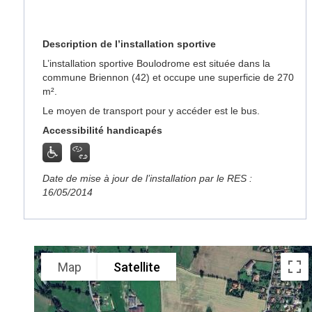
Description de l’installation sportive
L’installation sportive Boulodrome est située dans la
commune Briennon (42) et occupe une superficie de 270
m².
Le moyen de transport pour y accéder est le bus.
Accessibilité handicapés
Date de mise à jour de l’installation par le RES :
16/05/2014
Map
Satellite