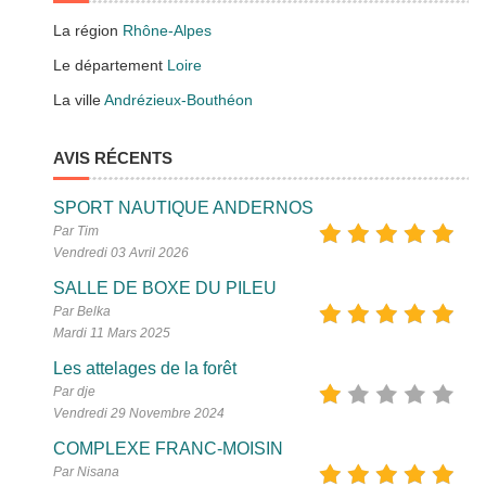
La région
Rhône-Alpes
Le département
Loire
La ville
Andrézieux-Bouthéon
AVIS RÉCENTS
SPORT NAUTIQUE ANDERNOS
Par Tim
Vendredi 03 Avril 2026
SALLE DE BOXE DU PILEU
Par Belka
Mardi 11 Mars 2025
Les attelages de la forêt
Par dje
Vendredi 29 Novembre 2024
COMPLEXE FRANC-MOISIN
Par Nisana