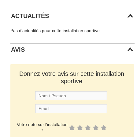
ACTUALITÉS
Pas d'actualités pour cette installation sportive
AVIS
Donnez votre avis sur cette installation
sportive
Votre note sur l'installation
*