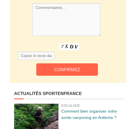
ACTUALITÉS SPORTENFRANCE
ESCALADE
Comment bien organiser votre
sortie canyoning en Ardèche ?