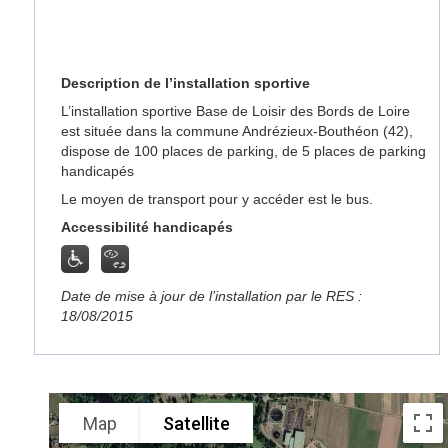
Description de l’installation sportive
L’installation sportive Base de Loisir des Bords de Loire
est située dans la commune Andrézieux-Bouthéon (42),
dispose de 100 places de parking, de 5 places de parking
handicapés
Le moyen de transport pour y accéder est le bus.
Accessibilité handicapés
Date de mise à jour de l’installation par le RES :
18/08/2015
Map
Satellite