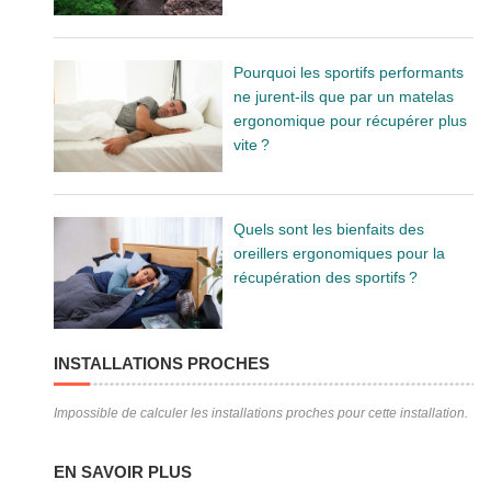
Pourquoi les sportifs performants
ne jurent-ils que par un matelas
ergonomique pour récupérer plus
vite ?
Quels sont les bienfaits des
oreillers ergonomiques pour la
récupération des sportifs ?
INSTALLATIONS PROCHES
Impossible de calculer les installations proches pour cette installation.
EN SAVOIR PLUS