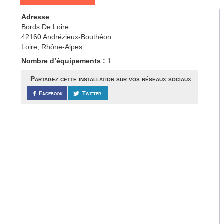
Adresse
Bords De Loire
42160 Andrézieux-Bouthéon
Loire, Rhône-Alpes
Nombre d’équipements :
1
Partagez cette installation sur vos réseaux sociaux
Facebook
Twitter