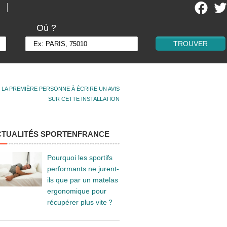
Où ?
 LA PREMIÈRE PERSONNE À ÉCRIRE UN AVIS
SUR CETTE INSTALLATION
CTUALITÉS SPORTENFRANCE
Pourquoi les sportifs
performants ne jurent-
ils que par un matelas
ergonomique pour
récupérer plus vite ?