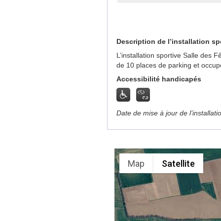
Description de l’installation sp
L’installation sportive Salle des
de 10 places de parking et occup
Accessibilité handicapés
Date de mise à jour de l’installat
Map
Satellite