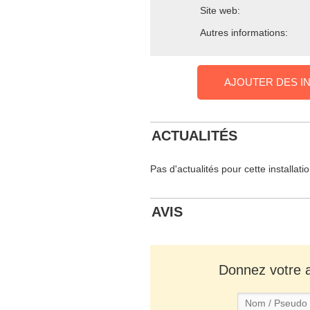
Site web:
Autres informations:
AJOUTER DES I
ACTUALITÉS
Pas d'actualités pour cette installati
AVIS
Donnez votre av