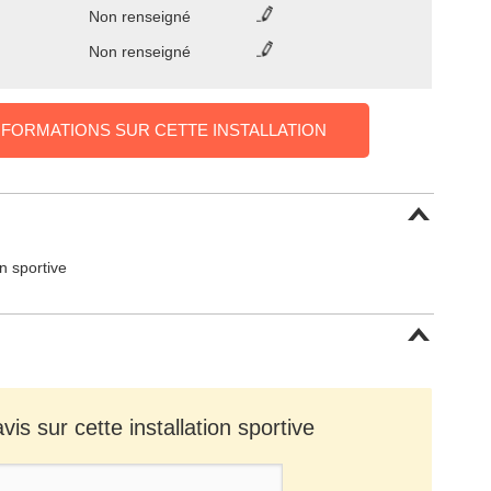
Non renseigné
Non renseigné
NFORMATIONS SUR CETTE INSTALLATION
on sportive
is sur cette installation sportive