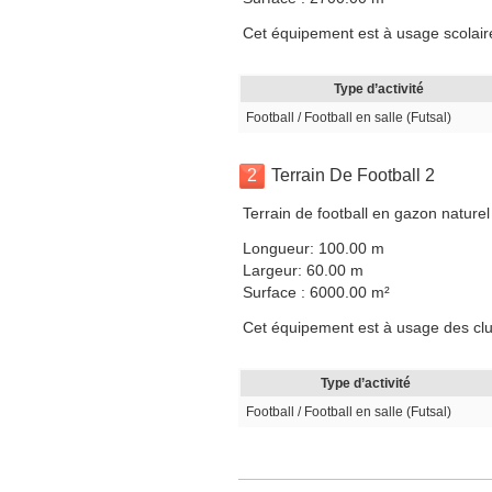
Cet équipement est à usage scolaire
Type d’activité
Football / Football en salle (Futsal)
2
Terrain De Football 2
Terrain de football en gazon nature
Longueur: 100.00 m
Largeur: 60.00 m
Surface : 6000.00 m²
Cet équipement est à usage des club
Type d’activité
Football / Football en salle (Futsal)