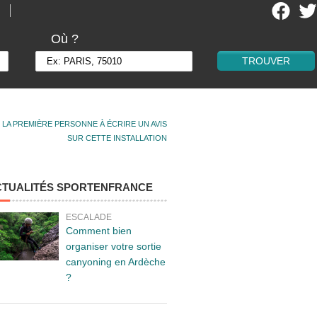
Où ?
 LA PREMIÈRE PERSONNE À ÉCRIRE UN AVIS
SUR CETTE INSTALLATION
CTUALITÉS SPORTENFRANCE
ESCALADE
Comment bien
organiser votre sortie
canyoning en Ardèche
?