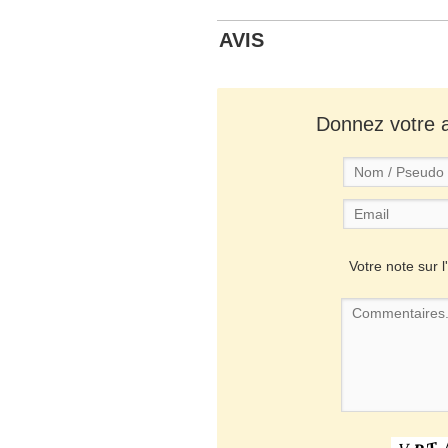
AVIS
Donnez votre av
Votre note sur l'