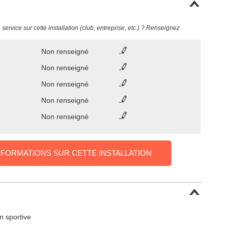
ervice sur cette installation (club, entreprise, etc.) ? Renseignez
Non renseigné
Non renseigné
Non renseigné
Non renseigné
Non renseigné
NFORMATIONS SUR CETTE INSTALLATION
on sportive