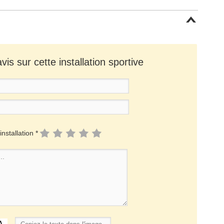
is sur cette installation sportive
installation *