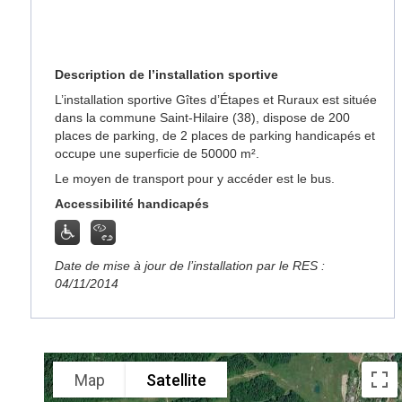
Description de l’installation sportive
L’installation sportive Gîtes d’Étapes et Ruraux est située
dans la commune Saint-Hilaire (38), dispose de 200
places de parking, de 2 places de parking handicapés et
occupe une superficie de 50000 m².
Le moyen de transport pour y accéder est le bus.
Accessibilité handicapés
Date de mise à jour de l’installation par le RES :
04/11/2014
Map
Satellite