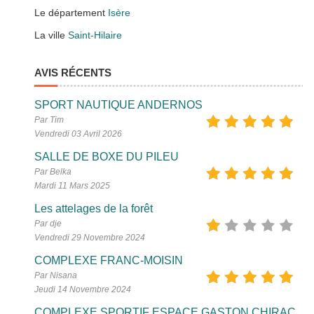
Le département
Isère
La ville
Saint-Hilaire
AVIS RÉCENTS
SPORT NAUTIQUE ANDERNOS
Par Tim
Vendredi 03 Avril 2026
SALLE DE BOXE DU PILEU
Par Belka
Mardi 11 Mars 2025
Les attelages de la forêt
Par dje
Vendredi 29 Novembre 2024
COMPLEXE FRANC-MOISIN
Par Nisana
Jeudi 14 Novembre 2024
COMPLEXE SPORTIF ESPACE GASTON CHIRAC