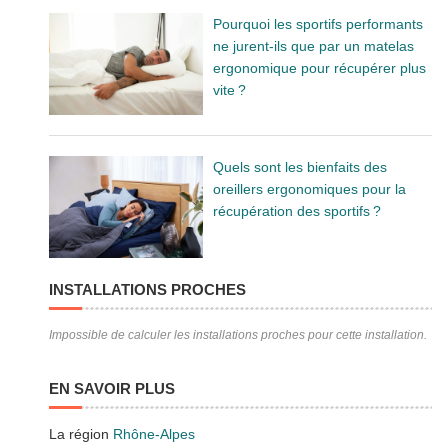
Pourquoi les sportifs performants
ne jurent-ils que par un matelas
ergonomique pour récupérer plus
vite ?
Quels sont les bienfaits des
oreillers ergonomiques pour la
récupération des sportifs ?
INSTALLATIONS PROCHES
Impossible de calculer les installations proches pour cette installation.
EN SAVOIR PLUS
La région
Rhône-Alpes