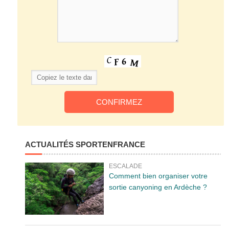
ACTUALITÉS SPORTENFRANCE
ESCALADE
Comment bien organiser votre
sortie canyoning en Ardèche ?