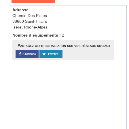
Adresse
Chemin Des Pistes
38660 Saint-Hilaire
Isère, Rhône-Alpes
Nombre d’équipements :
2
Partagez cette installation sur vos réseaux sociaux
Facebook
Twitter