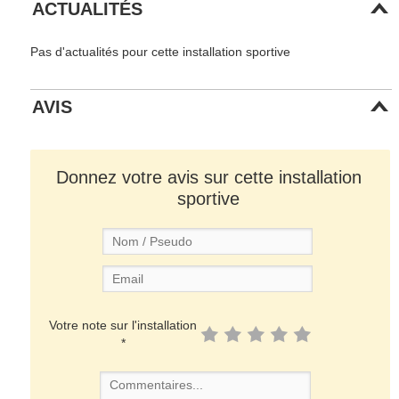
ACTUALITÉS
Pas d'actualités pour cette installation sportive
AVIS
Donnez votre avis sur cette installation
sportive
Votre note sur l'installation
*