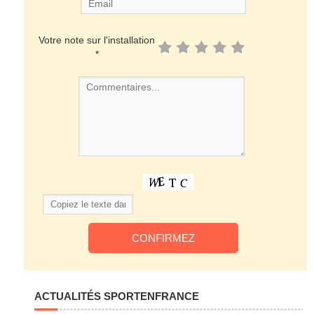
Votre note sur l'installation
*
ACTUALITÉS SPORTENFRANCE