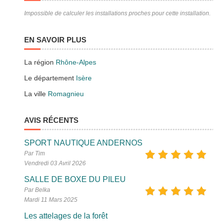
Impossible de calculer les installations proches pour cette installation.
EN SAVOIR PLUS
La région
Rhône-Alpes
Le département
Isère
La ville
Romagnieu
AVIS RÉCENTS
SPORT NAUTIQUE ANDERNOS
Par Tim
Vendredi 03 Avril 2026
SALLE DE BOXE DU PILEU
Par Belka
Mardi 11 Mars 2025
Les attelages de la forêt