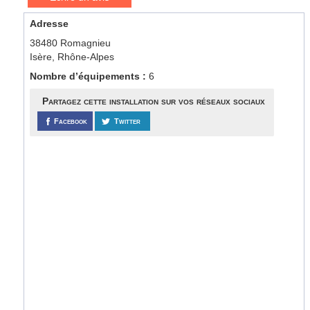
Adresse
38480 Romagnieu
Isère, Rhône-Alpes
Nombre d’équipements :
6
Partagez cette installation sur vos réseaux sociaux
Facebook
Twitter