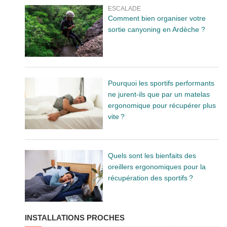
ESCALADE
Comment bien organiser votre
sortie canyoning en Ardèche ?
Pourquoi les sportifs performants
ne jurent-ils que par un matelas
ergonomique pour récupérer plus
vite ?
Quels sont les bienfaits des
oreillers ergonomiques pour la
récupération des sportifs ?
INSTALLATIONS PROCHES