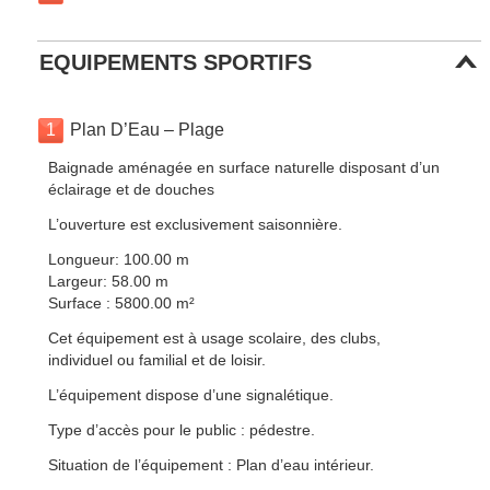
EQUIPEMENTS SPORTIFS
1
Plan D’Eau – Plage
Baignade aménagée en surface naturelle disposant d’un
éclairage et de douches
L’ouverture est exclusivement saisonnière.
Longueur: 100.00 m
Largeur: 58.00 m
Surface : 5800.00 m²
Cet équipement est à usage scolaire, des clubs,
individuel ou familial et de loisir.
L’équipement dispose d’une signalétique.
Type d’accès pour le public : pédestre.
Situation de l’équipement : Plan d’eau intérieur.