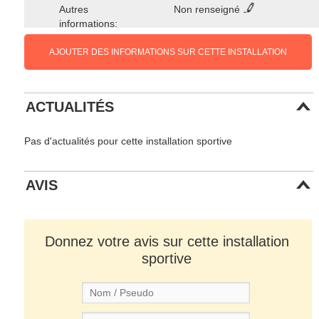
Autres
Non renseigné
informations:
AJOUTER DES INFORMATIONS SUR CETTE INSTALLATION
ACTUALITÉS
Pas d'actualités pour cette installation sportive
AVIS
Donnez votre avis sur cette installation
sportive