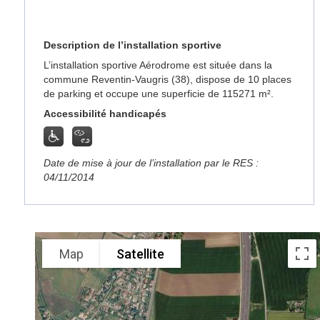
Description de l’installation sportive
L’installation sportive Aérodrome est située dans la
commune Reventin-Vaugris (38), dispose de 10 places
de parking et occupe une superficie de 115271 m².
Accessibilité handicapés
Date de mise à jour de l’installation par le RES :
04/11/2014
Map
Satellite