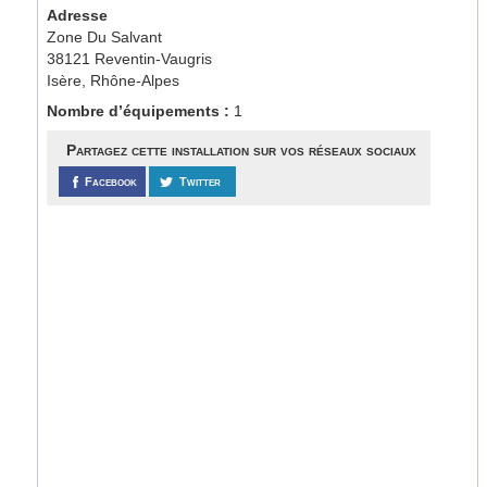
Adresse
Zone Du Salvant
38121 Reventin-Vaugris
Isère, Rhône-Alpes
Nombre d’équipements :
1
Partagez cette installation sur vos réseaux sociaux
Facebook
Twitter