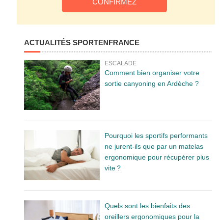
ACTUALITÉS SPORTENFRANCE
ESCALADE
Comment bien organiser votre
sortie canyoning en Ardèche ?
Pourquoi les sportifs performants
ne jurent-ils que par un matelas
ergonomique pour récupérer plus
vite ?
Quels sont les bienfaits des
oreillers ergonomiques pour la