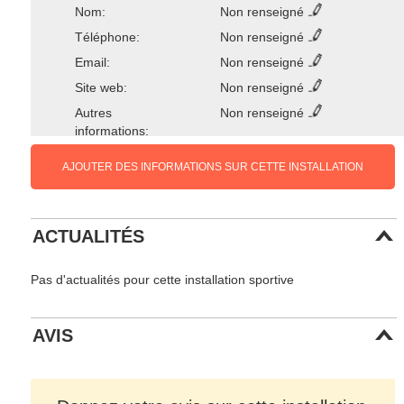
Nom:
Non renseigné
Téléphone:
Non renseigné
Email:
Non renseigné
Site web:
Non renseigné
Autres
Non renseigné
informations:
AJOUTER DES INFORMATIONS SUR CETTE INSTALLATION
ACTUALITÉS
Pas d'actualités pour cette installation sportive
AVIS