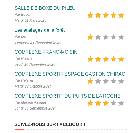
SALLE DE BOXE DU PILEU
Par Belka
Mardi 11 Mars 2025
Les attelages de la forêt
Par dje
Vendredi 29 Novembre 2024
COMPLEXE FRANC-MOISIN
Par Nisana
Jeudi 14 Novembre 2024
COMPLEXE SPORTIF ESPACE GASTON CHIRAC
Par Helena
Mardi 22 Octobre 2024
COMPLEXE SPORTIF DU PUITS DE LA ROCHE
Par Martine Assmat
Lundi 16 Septembre 2024
SUIVEZ-NOUS SUR FACEBOOK !