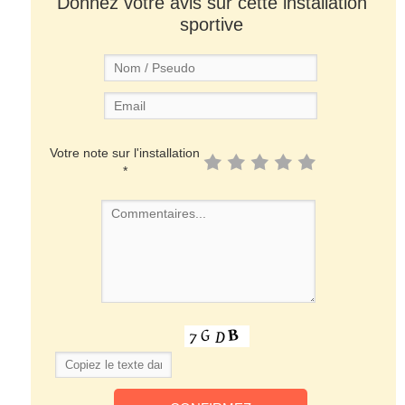
Donnez votre avis sur cette installation
sportive
Votre note sur l'installation
*