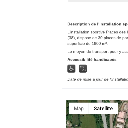
Description de l’installation sp
L’installation sportive Places de
(38), dispose de 30 places de pa
superficie de 1800 m².
Le moyen de transport pour y acc
Accessibilité handicapés
Date de mise à jour de l’installat
Map
Satellite