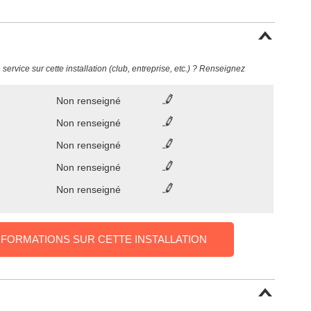
ervice sur cette installation (club, entreprise, etc.) ? Renseignez
Non renseigné
Non renseigné
Non renseigné
Non renseigné
Non renseigné
NFORMATIONS SUR CETTE INSTALLATION