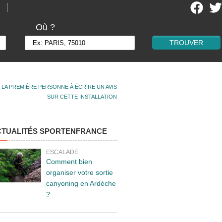
Où ?
 LA PREMIÈRE PERSONNE À ÉCRIRE UN AVIS
SUR CETTE INSTALLATION
CTUALITÉS SPORTENFRANCE
ESCALADE
Comment bien
organiser votre sortie
canyoning en Ardèche
?