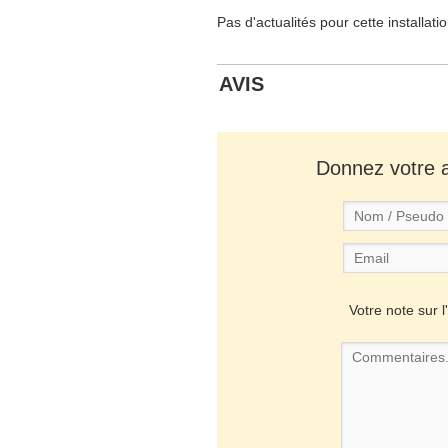
Pas d'actualités pour cette installati
AVIS
Donnez votre av
Votre note sur l'