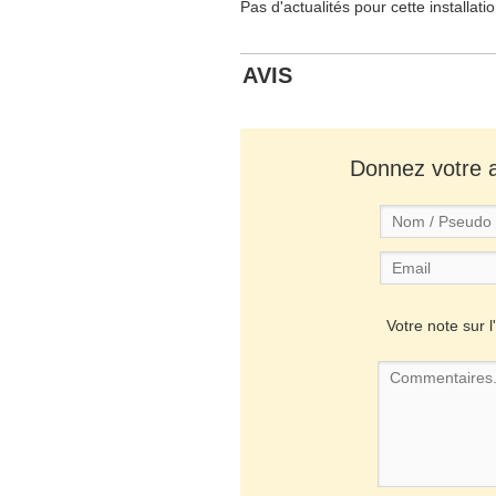
Pas d'actualités pour cette installati
AVIS
Donnez votre av
Votre note sur l'