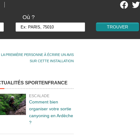
Où ?
 LA PREMIÈRE PERSONNE À ÉCRIRE UN AVIS
SUR CETTE INSTALLATION
CTUALITÉS SPORTENFRANCE
ESCALADE
Comment bien
organiser votre sortie
canyoning en Ardèche
?