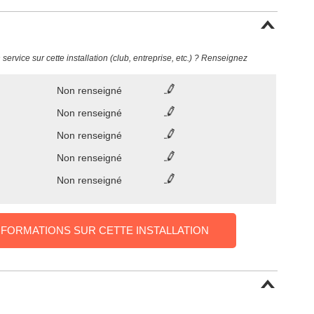
ervice sur cette installation (club, entreprise, etc.) ? Renseignez
Non renseigné
Non renseigné
Non renseigné
Non renseigné
Non renseigné
NFORMATIONS SUR CETTE INSTALLATION