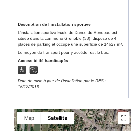
Description de l’installation sportive
L’installation sportive Ecole de Danse du Rondeau est
située dans la commune Grenoble (38), dispose de 4
places de parking et occupe une superficie de 14627 m².
Le moyen de transport pour y accéder est le bus.
Accessibilité handicapés
Date de mise à jour de l’installation par le RES :
15/12/2016
Map
Satellite