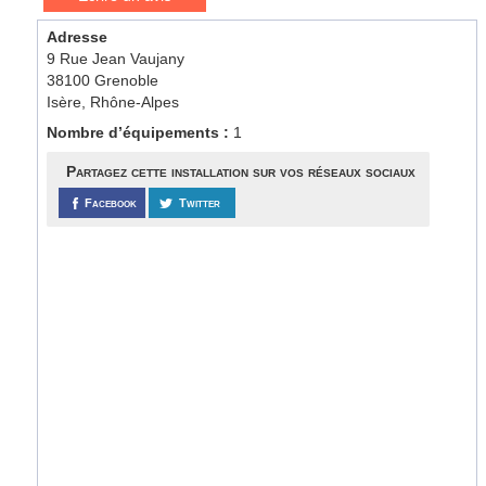
Adresse
9 Rue Jean Vaujany
38100 Grenoble
Isère, Rhône-Alpes
Nombre d’équipements :
1
Partagez cette installation sur vos réseaux sociaux
Facebook
Twitter