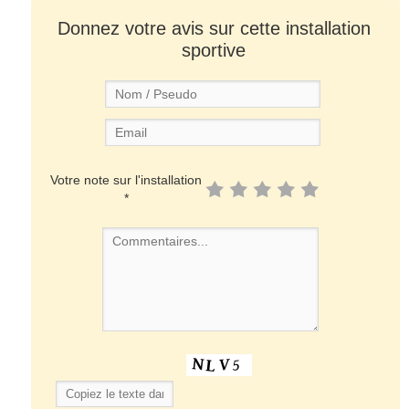
Donnez votre avis sur cette installation
sportive
Votre note sur l'installation
*