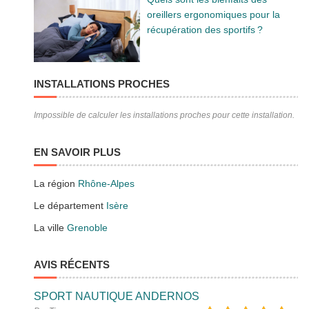
oreillers ergonomiques pour la
récupération des sportifs ?
INSTALLATIONS PROCHES
Impossible de calculer les installations proches pour cette installation.
EN SAVOIR PLUS
La région
Rhône-Alpes
Le département
Isère
La ville
Grenoble
AVIS RÉCENTS
SPORT NAUTIQUE ANDERNOS