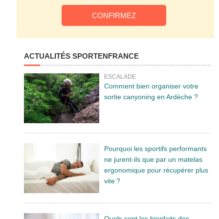
ACTUALITÉS SPORTENFRANCE
ESCALADE
Comment bien organiser votre
sortie canyoning en Ardèche ?
Pourquoi les sportifs performants
ne jurent-ils que par un matelas
ergonomique pour récupérer plus
vite ?
Quels sont les bienfaits des