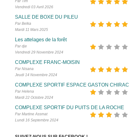
Par Tim
Vendredi 03 Avril 2026
SALLE DE BOXE DU PILEU
Par Belka
Mardi 11 Mars 2025
Les attelages de la forêt
Par dje
Vendredi 29 Novembre 2024
COMPLEXE FRANC-MOISIN
Par Nisana
Jeudi 14 Novembre 2024
COMPLEXE SPORTIF ESPACE GASTON CHIRAC
Par Helena
Mardi 22 Octobre 2024
COMPLEXE SPORTIF DU PUITS DE LA ROCHE
Par Martine Assmat
Lundi 16 Septembre 2024
SUIVEZ-NOUS SUR FACEBOOK !