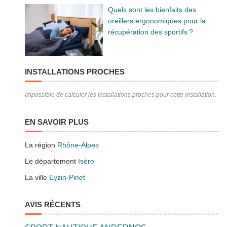
Quels sont les bienfaits des
oreillers ergonomiques pour la
récupération des sportifs ?
INSTALLATIONS PROCHES
Impossible de calculer les installations proches pour cette installation.
EN SAVOIR PLUS
La région
Rhône-Alpes
Le département
Isère
La ville
Eyzin-Pinet
AVIS RÉCENTS