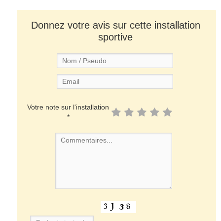
Donnez votre avis sur cette installation
sportive
Votre note sur l'installation
*