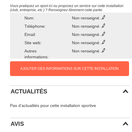
Vous pratiquez un sport ici ou proposez un service sur cette installation
(club, entreprise, etc.) ? Renseignez librement cette partie.
Nom:
Non renseigné
Téléphone:
Non renseigné
Email:
Non renseigné
Site web:
Non renseigné
Autres
Non renseigné
informations:
AJOUTER DES INFORMATIONS SUR CETTE INSTALLATION
ACTUALITÉS
Pas d'actualités pour cette installation sportive
AVIS