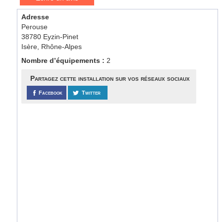
Adresse
Perouse
38780 Eyzin-Pinet
Isère, Rhône-Alpes
Nombre d’équipements :
2
Partagez cette installation sur vos réseaux sociaux
Facebook
Twitter