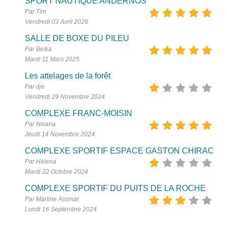
SPORT NAUTIQUE ANDERNOS
Par Tim
Vendredi 03 Avril 2026
SALLE DE BOXE DU PILEU
Par Belka
Mardi 11 Mars 2025
Les attelages de la forêt
Par dje
Vendredi 29 Novembre 2024
COMPLEXE FRANC-MOISIN
Par Nisana
Jeudi 14 Novembre 2024
COMPLEXE SPORTIF ESPACE GASTON CHIRAC
Par Helena
Mardi 22 Octobre 2024
COMPLEXE SPORTIF DU PUITS DE LA ROCHE
Par Martine Assmat
Lundi 16 Septembre 2024