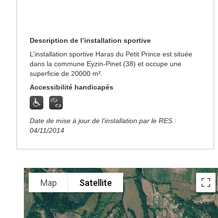
Description de l’installation sportive
L’installation sportive Haras du Petit Prince est située
dans la commune Eyzin-Pinet (38) et occupe une
superficie de 20000 m².
Accessibilité handicapés
Date de mise à jour de l’installation par le RES :
04/11/2014
Map
Satellite