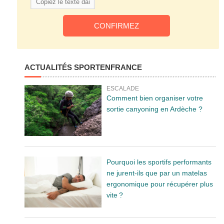
ACTUALITÉS SPORTENFRANCE
ESCALADE
Comment bien organiser votre
sortie canyoning en Ardèche ?
Pourquoi les sportifs performants
ne jurent-ils que par un matelas
ergonomique pour récupérer plus
vite ?