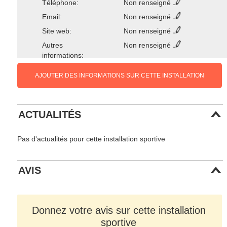
Téléphone:
Non renseigné
Email:
Non renseigné
Site web:
Non renseigné
Autres
Non renseigné
informations:
AJOUTER DES INFORMATIONS SUR CETTE INSTALLATION
ACTUALITÉS
Pas d'actualités pour cette installation sportive
AVIS
Donnez votre avis sur cette installation
sportive