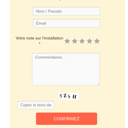
Votre note sur l'installation
*