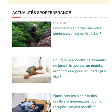
ACTUALITÉS SPORTENFRANCE
ESCALADE
Comment bien organiser votre
sortie canyoning en Ardèche ?
Pourquoi les sportifs performants
ne jurent-ils que par un matelas
ergonomique pour récupérer plus
vite ?
Quels sont les bienfaits des
oreillers ergonomiques pour la
récupération des sportifs ?