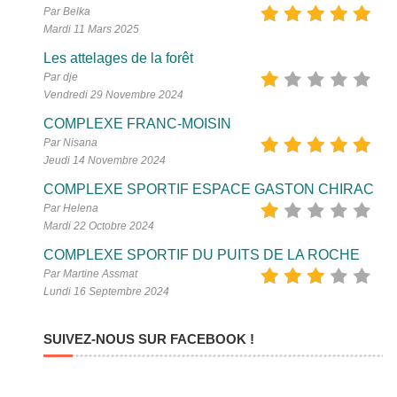
Par Belka
Mardi 11 Mars 2025
Les attelages de la forêt
Par dje
Vendredi 29 Novembre 2024
COMPLEXE FRANC-MOISIN
Par Nisana
Jeudi 14 Novembre 2024
COMPLEXE SPORTIF ESPACE GASTON CHIRAC
Par Helena
Mardi 22 Octobre 2024
COMPLEXE SPORTIF DU PUITS DE LA ROCHE
Par Martine Assmat
Lundi 16 Septembre 2024
SUIVEZ-NOUS SUR FACEBOOK !