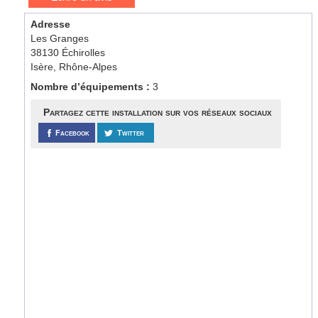
Adresse
Les Granges
38130 Échirolles
Isère, Rhône-Alpes
Nombre d’équipements :
3
Partagez cette installation sur vos réseaux sociaux
Facebook
Twitter