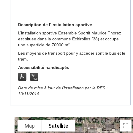
Description de l’installation sportive
L’installation sportive Ensemble Sportif Maurice Thorez
est située dans la commune Échirolles (38) et occupe
une superficie de 70000 m².
Les moyens de transport pour y accéder sont le bus et le
tram.
Accessibilité handicapés
Date de mise à jour de l’installation par le RES :
30/11/2016
Map
Satellite