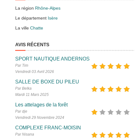
La région
Rhône-Alpes
Le département
Isère
La ville
Chatte
AVIS RÉCENTS
SPORT NAUTIQUE ANDERNOS
Par Tim
Vendredi 03 Avril 2026
SALLE DE BOXE DU PILEU
Par Belka
Mardi 11 Mars 2025
Les attelages de la forêt
Par dje
Vendredi 29 Novembre 2024
COMPLEXE FRANC-MOISIN
Par Nisana