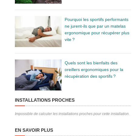
Pourquoi les sportifs performants
ne jurent-ils que par un matelas
ergonomique pour récupérer plus
vite ?
Quels sont les bienfaits des
oreillers ergonomiques pour la
récupération des sportifs ?
INSTALLATIONS PROCHES
Impossible de calculer les installations proches pour cette installation.
EN SAVOIR PLUS