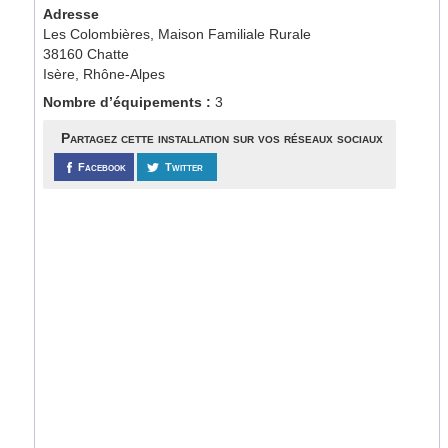
Adresse
Les Colombières, Maison Familiale Rurale
38160 Chatte
Isère, Rhône-Alpes
Nombre d’équipements :
3
Partagez cette installation sur vos réseaux sociaux
Facebook
Twitter