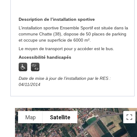
Description de l’installation sportive
L’installation sportive Ensemble Sportif est située dans la
commune Chatte (38), dispose de 50 places de parking
et occupe une superficie de 6000 m².
Le moyen de transport pour y accéder est le bus.
Accessibilité handicapés
Date de mise à jour de l’installation par le RES :
04/11/2014
Map
Satellite