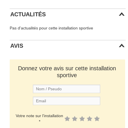
ACTUALITÉS
Pas d'actualités pour cette installation sportive
AVIS
Donnez votre avis sur cette installation
sportive
Votre note sur l'installation
*