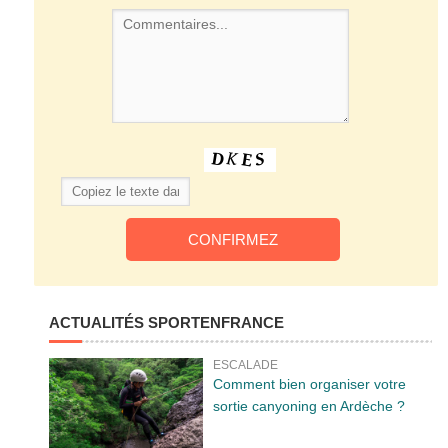
ACTUALITÉS SPORTENFRANCE
ESCALADE
Comment bien organiser votre
sortie canyoning en Ardèche ?